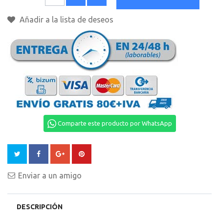
Añadir a la lista de deseos
Comparte este producto por WhatsApp
Enviar a un amigo
DESCRIPCIÓN