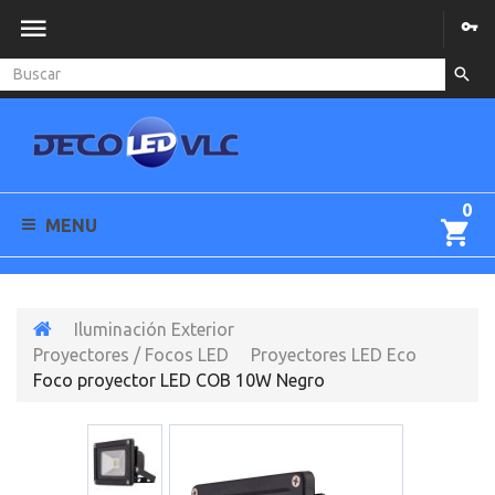
0
MENU
Iluminación Exterior
Proyectores / Focos LED
Proyectores LED Eco
Foco proyector LED COB 10W Negro