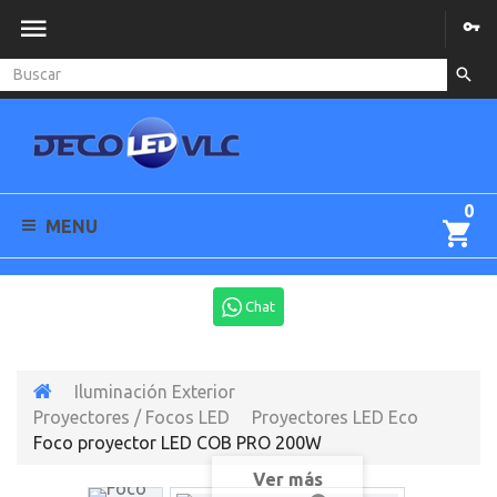
0
MENU
Chat
Iluminación Exterior
Proyectores / Focos LED
Proyectores LED Eco
Foco proyector LED COB PRO 200W
Ver más