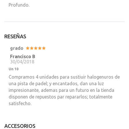
Profundo.
RESEÑAS
grado
Francisco B
30/04/2018
Un 10
Compramos 4 unidades para sustiuir halogenuros de
una pista de padel; y encantados, dan una luz
impresionante, ademas para un futuro en la tienda
disponen de repuestos par repararlos; totalmente
satisfecho.
ACCESORIOS