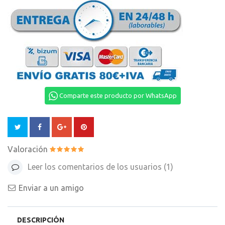
Comparte este producto por WhatsApp
Valoración
Leer los comentarios de los usuarios (
1
)
Enviar a un amigo
DESCRIPCIÓN