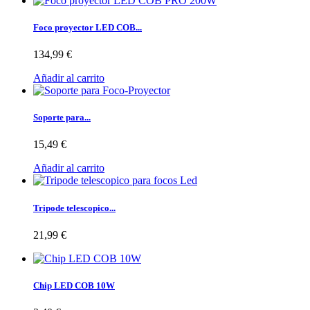
Foco proyector LED COB...
134,99 €
Añadir al carrito
Soporte para...
15,49 €
Añadir al carrito
Tripode telescopico...
21,99 €
Chip LED COB 10W