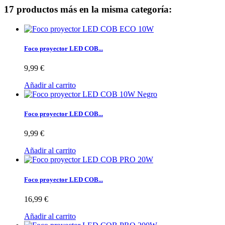
17 productos más en la misma categoría:
Foco proyector LED COB...
9,99 €
Añadir al carrito
Foco proyector LED COB...
9,99 €
Añadir al carrito
Foco proyector LED COB...
16,99 €
Añadir al carrito