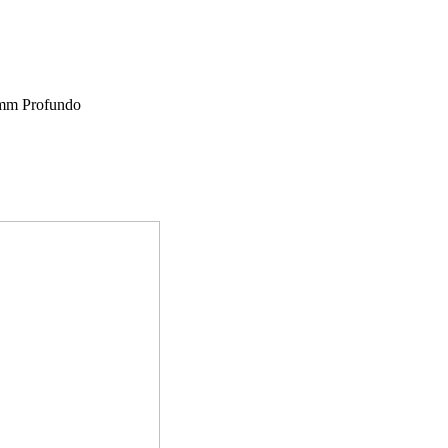
mm Profundo