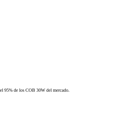
n el 95% de los COB 30W del mercado.