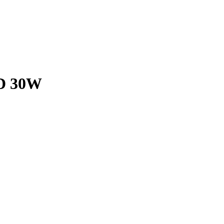
ED 30W