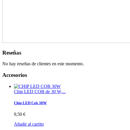
Reseñas
No hay reseñas de clientes en este momento.
Accesorios
Chip LED COB de 30 W,...
Chip LED Cob 30W
9,50 €
Añadir al carrito