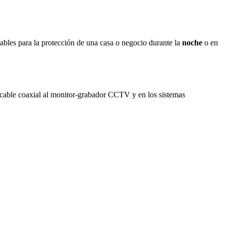
sables para la protección de una casa o negocio durante la
noche
o en
cable coaxial al monitor-grabador CCTV y en los sistemas