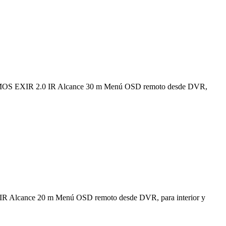
 CMOS EXIR 2.0 IR Alcance 30 m Menú OSD remoto desde DVR,
R Alcance 20 m Menú OSD remoto desde DVR, para interior y