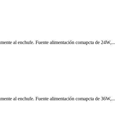
mente al enchufe.
Fuente alimentación comapcta de 24W,...
mente al enchufe.
Fuente alimentación comapcta de 36W,...