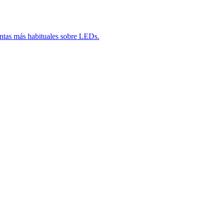
untas más habituales sobre LEDs.