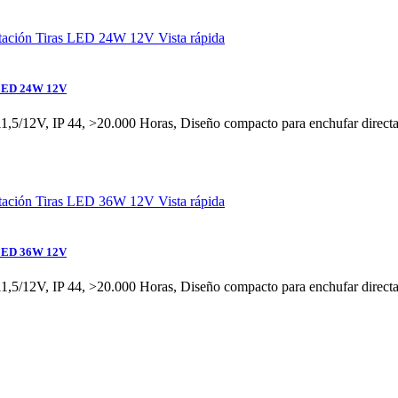
Vista rápida
 LED 24W 12V
,5/12V, IP 44, >20.000 Horas, Diseño compacto para enchufar directa
Vista rápida
 LED 36W 12V
,5/12V, IP 44, >20.000 Horas, Diseño compacto para enchufar directa