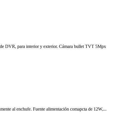
VR, para interior y exterior.
Cámara bullet TVT 5Mpx
mente al enchufe.
Fuente alimentación comapcta de 12W,...