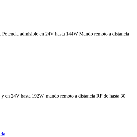
. Potencia admisible en 24V hasta 144W Mando remoto a distancia
 y en 24V hasta 192W, mando remoto a distancia RF de hasta 30
ida