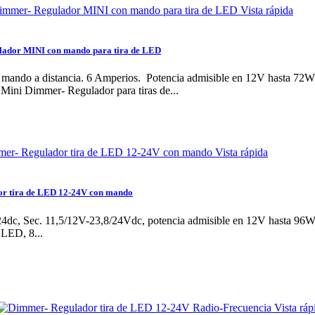
Vista rápida
ador MINI con mando para tira de LED
mando a distancia. 6 Amperios. Potencia admisible en 12V hasta 72W
Mini Dimmer- Regulador para tiras de...
Vista rápida
r tira de LED 12-24V con mando
4dc, Sec. 11,5/12V-23,8/24Vdc, potencia admisible en 12V hasta 96W
 LED, 8...
Vista ráp