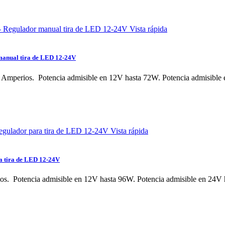
Vista rápida
anual tira de LED 12-24V
 Amperios. Potencia admisible en 12V hasta 72W. Potencia admisib
Vista rápida
 tira de LED 12-24V
os. Potencia admisible en 12V hasta 96W. Potencia admisible en 2