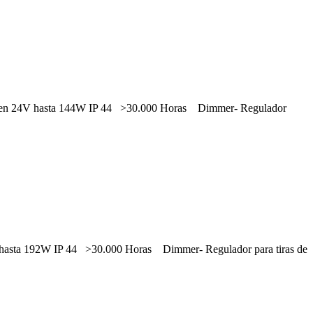
le en 24V hasta 144W IP 44 >30.000 Horas
Dimmer- Regulador
4V hasta 192W IP 44 >30.000 Horas
Dimmer- Regulador para tiras de