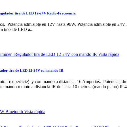
gulador tira de LED 12-24V Radio-Frecuencia
s. Potencia admisible en 12V hasta 96W. Potencia admisible en 24V 
 tiras de LED a...
Vista rápida
ador tira de LED 12-24V con mando IR
rar (superficie) y con mando a distancia. 16 Amperios. Potencia ad
nte mando remoto a distancia IR de hasta 10 metros. (mando plano) 
Vista rápida