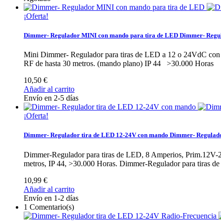
¡Oferta!
Dimmer- Regulador MINI con mando para tira de LED
Dimmer- Regul
Mini Dimmer- Regulador para tiras de LED a 12 o 24VdC con 
RF de hasta 30 metros. (mando plano) IP 44 >30.000 Horas
10,50 €
Añadir al carrito
Envío en 2-5 días
¡Oferta!
Dimmer- Regulador tira de LED 12-24V con mando
Dimmer- Regulado
Dimmer-Regulador para tiras de LED, 8 Amperios, Prim.12V-2
metros, IP 44, >30.000 Horas.
Dimmer-Regulador para tiras de
10,99 €
Añadir al carrito
Envío en 1-2 días
1
Comentario(s)