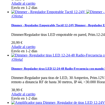
Añadir al carrito
Envío en 1-2 días
¡Oferta!
Dimmer - Regulador Empotrable Tactil 12-24V
Dimmer - Regulador E
Dimmer/Regulador tiras LED empotrable en pared, Prim.12-2
20,99 €
Añadir al carrito
Envío en 1-2 días
¡Oferta!
Dimmer- Regulador tiras LED 12-24-48 Radio-Frecuencia con mando
Dimmer-Regulador para tiras de LED, 30 Amperios, Prim.12V
remoto a distancia RF de hasta 30 metros, IP 44, >30.000 Hora
38,99 €
Añadir al carrito
Envío en 1-2 días