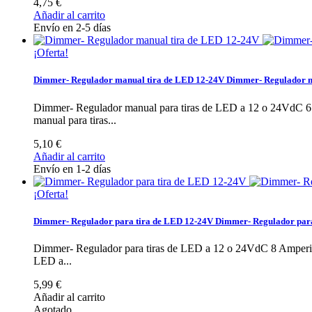
4,75 €
Añadir al carrito
Envío en 2-5 días
¡Oferta!
Dimmer- Regulador manual tira de LED 12-24V
Dimmer- Regulador m
Dimmer- Regulador manual para tiras de LED a 12 o 24VdC 6
manual para tiras...
5,10 €
Añadir al carrito
Envío en 1-2 días
¡Oferta!
Dimmer- Regulador para tira de LED 12-24V
Dimmer- Regulador para
Dimmer- Regulador para tiras de LED a 12 o 24VdC 8 Amperi
LED a...
5,99 €
Añadir al carrito
Agotado