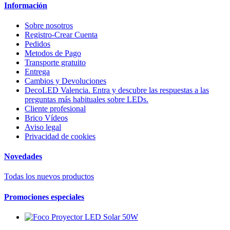
Información
Sobre nosotros
Registro-Crear Cuenta
Pedidos
Metodos de Pago
Transporte gratuito
Entrega
Cambios y Devoluciones
DecoLED Valencia. Entra y descubre las respuestas a las
preguntas más habituales sobre LEDs.
Cliente profesional
Brico Vídeos
Aviso legal
Privacidad de cookies
Novedades
Todas los nuevos productos
Promociones especiales