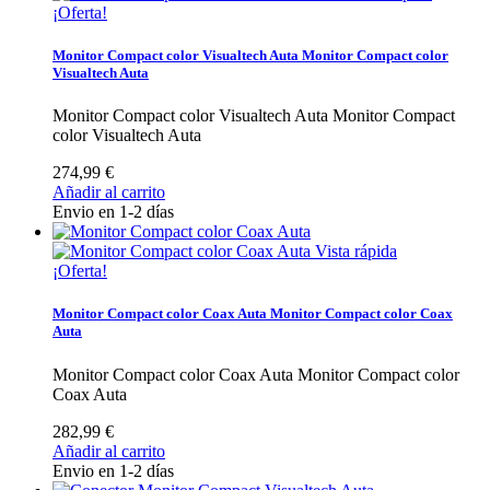
¡Oferta!
Monitor Compact color Visualtech Auta
Monitor Compact color
Visualtech Auta
Monitor Compact color Visualtech Auta
Monitor Compact
color Visualtech Auta
274,99 €
Añadir al carrito
Envio en 1-2 días
Vista rápida
¡Oferta!
Monitor Compact color Coax Auta
Monitor Compact color Coax
Auta
Monitor Compact color Coax Auta
Monitor Compact color
Coax Auta
282,99 €
Añadir al carrito
Envio en 1-2 días