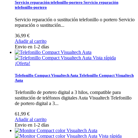
Servicio reparación telefonillo-portero
Servicio reparación
telefonillo-portero
Servicio reparación o sustitución telefonillo o portero
Servicio
reparación o sustitución...
36,99 €
Añadir al carrito
Envio en 1-2 días
Vista rápida
¡Oferta!
Telefonillo Compact Visualtech Auta
Telefonillo Compact Visualtech
Auta
Telefonillo de portero digital a 3 hilos, compatible para
sustitución de teléfonos digitales Auta Visualtech
Telefonillo
de portero digital a 3...
61,99 €
Añadir al carrito
Envio en 1-2 días
Vista rápida