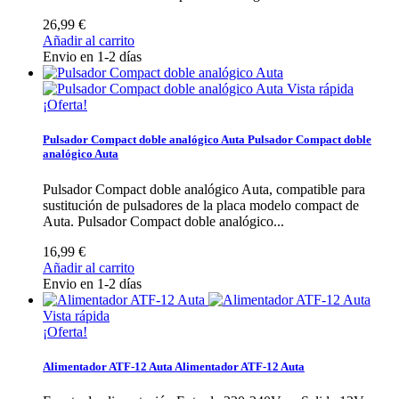
26,99 €
Añadir al carrito
Envio en 1-2 días
Vista rápida
¡Oferta!
Pulsador Compact doble analógico Auta
Pulsador Compact doble
analógico Auta
Pulsador Compact doble analógico Auta, compatible para
sustitución de pulsadores de la placa modelo compact de
Auta.
Pulsador Compact doble analógico...
16,99 €
Añadir al carrito
Envio en 1-2 días
Vista rápida
¡Oferta!
Alimentador ATF-12 Auta
Alimentador ATF-12 Auta