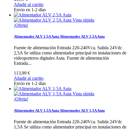
Añadir al carrito
Envio en 1-2 días
Vista rápida
¡Oferta!
Alimentador ALV 2,5A Auta
Alimentador ALV 2,5A Auta
Fuente de alimentación Entrada 220-240Vca. Salida 24Vdc
2,5A Se utiliza como alimentador principal en instalaciones de
videoporteros digitales Auta.
Fuente de alimentación
Entrada...
113,99 €
Añadir al carrito
Envio en 1-2 días
Vista rápida
¡Oferta!
Alimentador ALV 1,5A Auta
Alimentador ALV 1,5A Auta
Fuente de alimentación Entrada 220-240Vca. Salida 24Vdc
1,5A Se utiliza como alimentador principal en instalaciones de