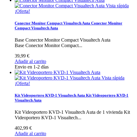
Vista rápida
¡Oferta!
Conector Monitor Compact Visualtech Auta
Conector Monitor
Compact Visualtech Auta
Base Conector Monitor Compact Visualtech Auta
Base Conector Monitor Compact...
39,99 €
Añadir al carrito
Envio en 1-2 días
Vista rápida
¡Oferta!
Kit Videoportero KVD-1 Visualtech Auta
Kit Videoportero KVD-1
Visualtech Auta
Kit Videoportero KVD-1 Visualtech Auta de 1 vivienda
Kit
Videoportero KVD-1 Visualtech...
402,99 €
Añadir al carrito