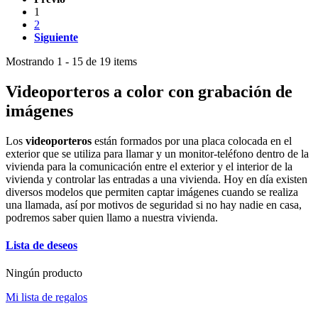
1
2
Siguiente
Mostrando 1 - 15 de 19 items
Videoporteros a color con grabación de
imágenes
Los
videoporteros
están formados por una placa colocada en el
exterior que se utiliza para llamar y un monitor-teléfono dentro de la
vivienda para la comunicación entre el exterior y el interior de la
vivienda y controlar las entradas a una vivienda. Hoy en día existen
diversos modelos que permiten captar imágenes cuando se realiza
una llamada, así por motivos de seguridad si no hay nadie en casa,
podremos saber quien llamo a nuestra vivienda.
Lista de deseos
Ningún producto
Mi lista de regalos