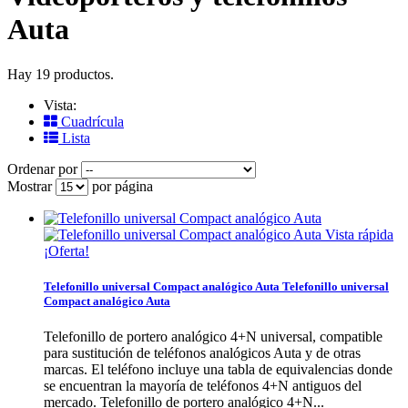
Auta
Hay 19 productos.
Vista:
Cuadrícula
Lista
Ordenar por
Mostrar
por página
Vista rápida
¡Oferta!
Telefonillo universal Compact analógico Auta
Telefonillo universal
Compact analógico Auta
Telefonillo de portero analógico 4+N universal, compatible
para sustitución de teléfonos analógicos Auta y de otras
marcas. El teléfono incluye una tabla de equivalencias donde
se encuentran la mayoría de teléfonos 4+N antiguos del
mercado.
Telefonillo de portero analógico 4+N...