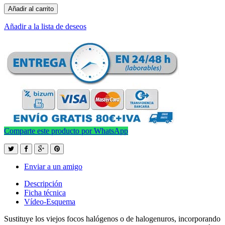
Añadir al carrito
Añadir a la lista de deseos
Comparte este producto por WhatsApp
Enviar a un amigo
Descripción
Ficha técnica
Vídeo-Esquema
Sustituye los viejos focos halógenos o de halogenuros, incorporando