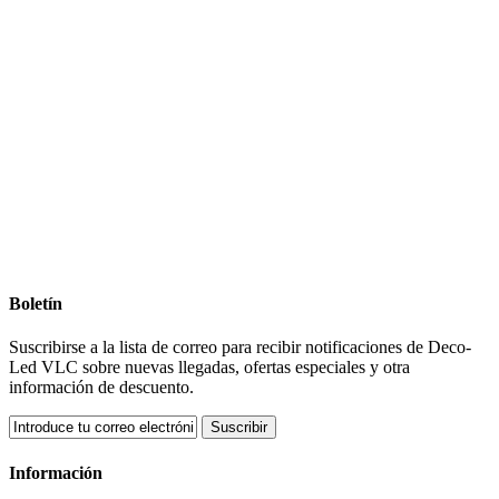
Boletín
Suscribirse a la lista de correo para recibir notificaciones de Deco-
Led VLC sobre nuevas llegadas, ofertas especiales y otra
información de descuento.
Suscribir
Información