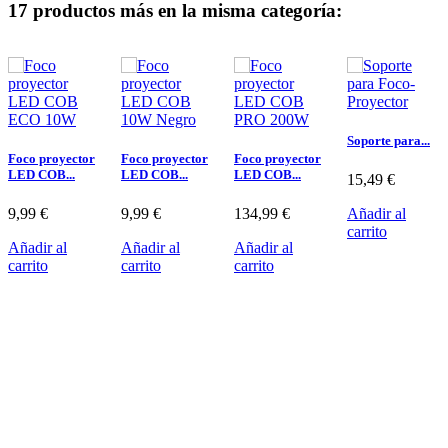
17 productos más en la misma categoría:
Soporte para...
Foco proyector
Foco proyector
Foco proyector
LED COB...
LED COB...
LED COB...
15,49 €
9,99 €
9,99 €
134,99 €
Añadir al
carrito
Añadir al
Añadir al
Añadir al
carrito
carrito
carrito