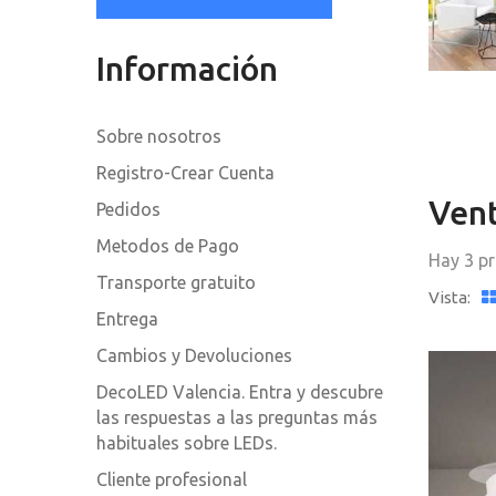
Información
Sobre nosotros
Registro-Crear Cuenta
Ven
Pedidos
Metodos de Pago
Hay 3 p
Transporte gratuito
Vista:
Entrega
Cambios y Devoluciones
DecoLED Valencia. Entra y descubre
las respuestas a las preguntas más
habituales sobre LEDs.
Cliente profesional