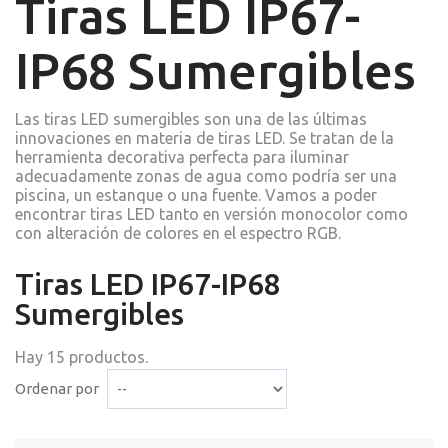
Tiras LED IP67-
IP68 Sumergibles
Las tiras LED sumergibles son una de las últimas
innovaciones en materia de tiras LED. Se tratan de la
herramienta decorativa perfecta para iluminar
adecuadamente zonas de agua como podría ser una
piscina, un estanque o una fuente. Vamos a poder
encontrar tiras LED tanto en versión monocolor como
con alteración de colores en el espectro RGB.
Tiras LED IP67-IP68
Sumergibles
Hay 15 productos.
Ordenar por