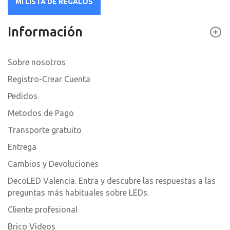
MI LISTA DE REGALOS
Información
Sobre nosotros
Registro-Crear Cuenta
Pedidos
Metodos de Pago
Transporte gratuito
Entrega
Cambios y Devoluciones
DecoLED Valencia. Entra y descubre las respuestas a las
preguntas más habituales sobre LEDs.
Cliente profesional
Brico Vídeos