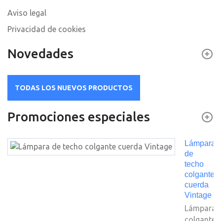
Aviso legal
Privacidad de cookies
Novedades
TODAS LOS NUEVOS PRODUCTOS
Promociones especiales
Lámpara
de
techo
colgante
cuerda
Vintage
Lámpara
colgante