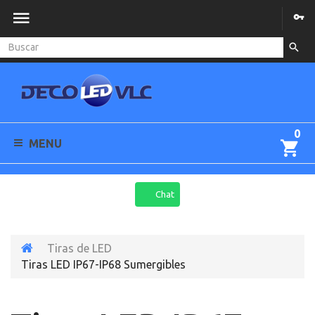
0
MENU
Chat
Tiras de LED
Tiras LED IP67-IP68 Sumergibles