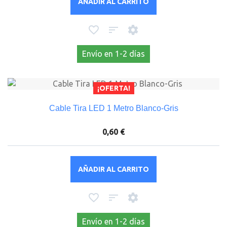
AÑADIR AL CARRITO
Envío en 1-2 días
¡OFERTA!
Cable Tira LED 1 Metro Blanco-Gris
0,60 €
AÑADIR AL CARRITO
Envío en 1-2 días