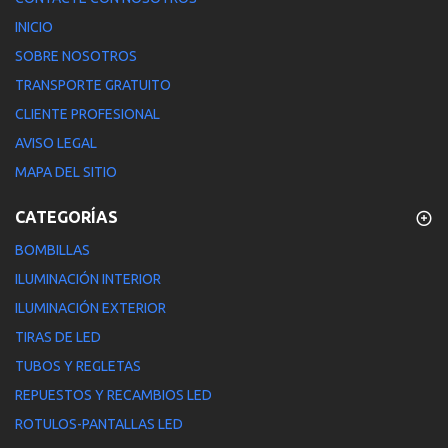
INICIO
SOBRE NOSOTROS
TRANSPORTE GRATUITO
CLIENTE PROFESIONAL
AVISO LEGAL
MAPA DEL SITIO
CATEGORÍAS
BOMBILLAS
ILUMINACIÓN INTERIOR
ILUMINACIÓN EXTERIOR
TIRAS DE LED
TUBOS Y REGLETAS
REPUESTOS Y RECAMBIOS LED
ROTULOS-PANTALLAS LED