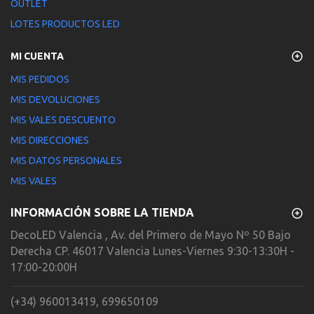
OUTLET
LOTES PRODUCTOS LED
MI CUENTA
MIS PEDIDOS
MIS DEVOLUCIONES
MIS VALES DESCUENTO
MIS DIRECCIONES
MIS DATOS PERSONALES
MIS VALES
INFORMACIÓN SOBRE LA TIENDA
DecoLED Valencia , Av. del Primero de Mayo Nº 50 Bajo
Derecha CP. 46017 Valencia Lunes-Viernes 9:30-13:30H -
17:00-20:00H
(+34) 960013419, 699650109