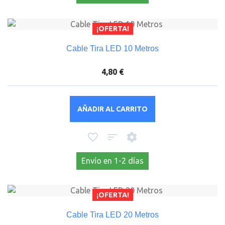
¡OFERTA!
Cable Tira LED 10 Metros
4,80 €
AÑADIR AL CARRITO
Envío en 1-2 días
¡OFERTA!
Cable Tira LED 20 Metros