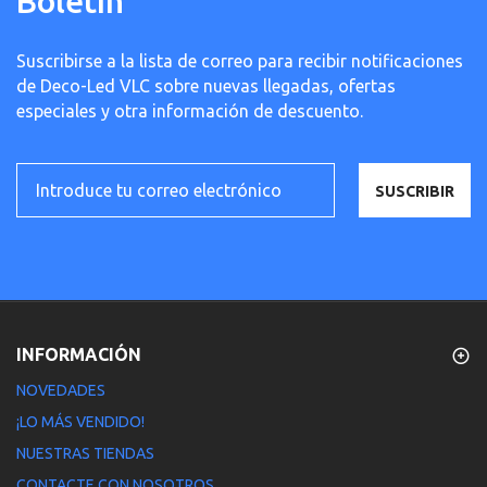
Boletín
Suscribirse a la lista de correo para recibir notificaciones
de Deco-Led VLC sobre nuevas llegadas, ofertas
especiales y otra información de descuento.
SUSCRIBIR
INFORMACIÓN
NOVEDADES
¡LO MÁS VENDIDO!
NUESTRAS TIENDAS
CONTACTE CON NOSOTROS