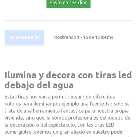
Envío en 1-2 días
Mostrando 1 - 15 de 15 items
COMPARAR (
0
)
Ilumina y decora con tiras led
debajo del agua
Estas tiras nos van a permitir jugar con diferentes
colores para iluminar por ejemplo una fuente. No solo se
trata de una herramienta fantástica para nuestra propia
vivienda, sino que, si somos profesionales del mundo de
la decoración o del espectáculo, con las tiras LED
sumergibles tenemos un gran aliado en nuestro poder