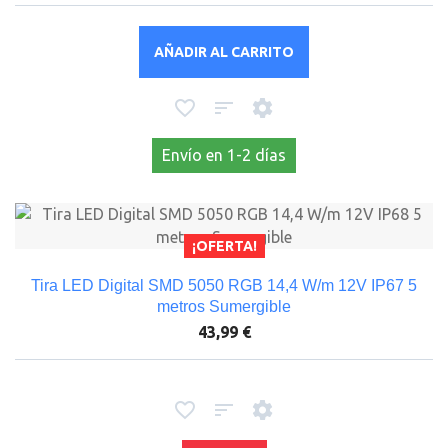
AÑADIR AL CARRITO
Envío en 1-2 días
¡OFERTA!
Tira LED Digital SMD 5050 RGB 14,4 W/m 12V IP67 5
metros Sumergible
43,99 €