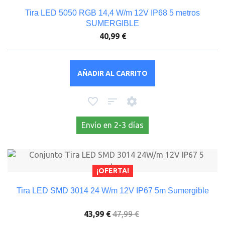
Tira LED 5050 RGB 14,4 W/m 12V IP68 5 metros
SUMERGIBLE
40,99 €
AÑADIR AL CARRITO
Envío en 2-3 días
¡OFERTA!
Tira LED SMD 3014 24 W/m 12V IP67 5m Sumergible
43,99 €
47,99 €