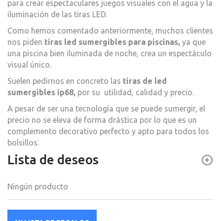
para crear espectaculares juegos visuales con el agua y la
iluminación de las tiras LED.
Como hemos comentado anteriormente, muchos clientes
nos piden
tiras led sumergibles para piscinas,
ya que
una piscina bien iluminada de noche, crea un espectáculo
visual único.
Suelen pedirnos en concreto las
tiras de led
sumergibles ip68,
por su utilidad, calidad y precio.
A pesar de ser una tecnología que se puede sumergir, el
precio no se eleva de forma drástica por lo que es un
complemento decorativo perfecto y apto para todos los
bolsillos.
Lista de deseos
Ningún producto