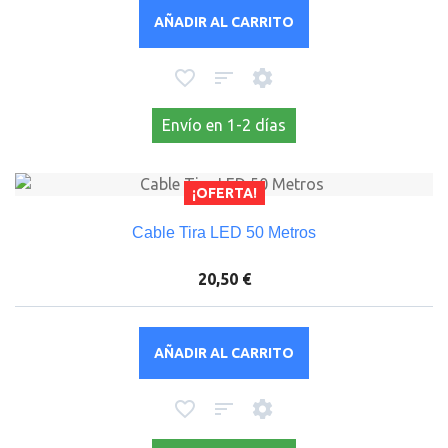
AÑADIR AL CARRITO
Envío en 1-2 días
¡OFERTA!
Cable Tira LED 50 Metros
20,50 €
AÑADIR AL CARRITO