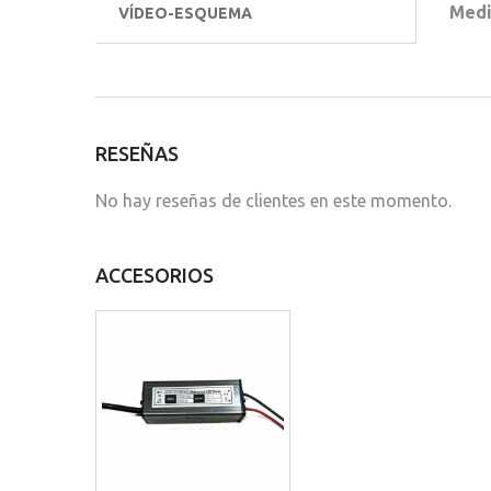
Medi
VÍDEO-ESQUEMA
RESEÑAS
No hay reseñas de clientes en este momento.
ACCESORIOS