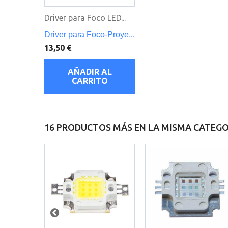
Driver para Foco LED...
Driver para Foco-Proye...
13,50 €
AÑADIR AL
CARRITO
16 PRODUCTOS MÁS EN LA MISMA CATEGO