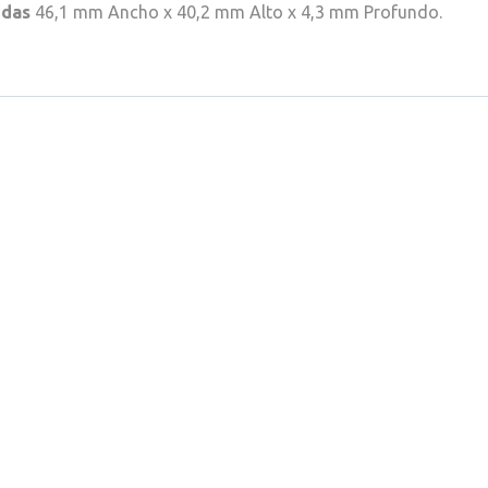
das
46,1 mm Ancho x 40,2 mm Alto x 4,3 mm Profundo.