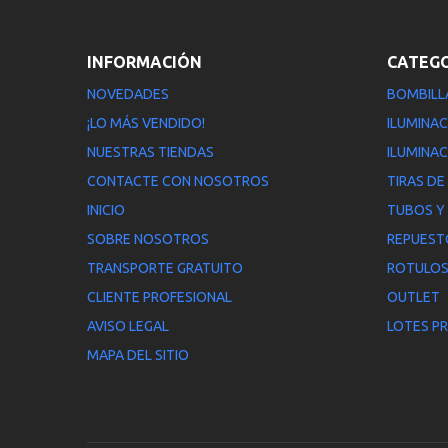
INFORMACIÓN
CATEG
NOVEDADES
BOMBILL
¡LO MÁS VENDIDO!
ILUMINAC
NUESTRAS TIENDAS
ILUMINAC
CONTACTE CON NOSOTROS
TIRAS DE
INICIO
TUBOS Y
SOBRE NOSOTROS
REPUEST
TRANSPORTE GRATUITO
ROTULOS
CLIENTE PROFESIONAL
OUTLET
AVISO LEGAL
LOTES P
MAPA DEL SITIO