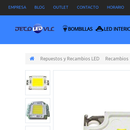
EMPRESA
BLOG
OUTLET
CONTACTO
HORARIO
BOMBILLAS
LED INTERI
Repuestos y Recambios LED
Recambios