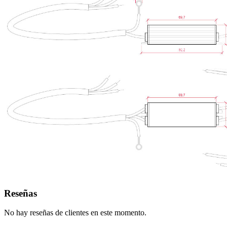
Reseñas
No hay reseñas de clientes en este momento.