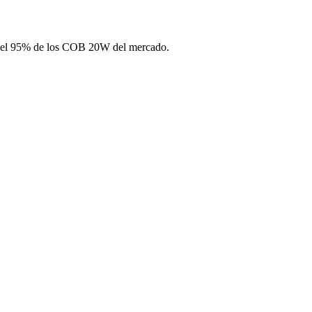
n el 95% de los COB 20W del mercado.