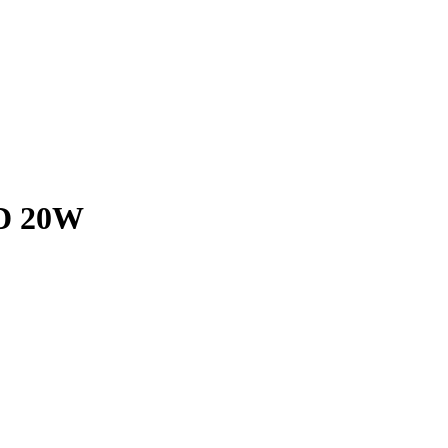
ED 20W