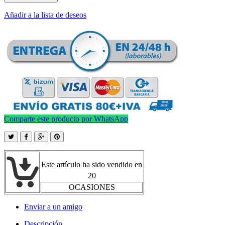
Añadir a la lista de deseos
Comparte este producto por WhatsApp
Este artículo ha sido vendido en
20
OCASIONES
Enviar a un amigo
Descripción