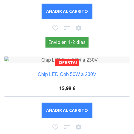
AÑADIR AL CARRITO
Envío en 1-2 días
¡OFERTA!
Chip LED Cob 50W a 230V
15,99 €
AÑADIR AL CARRITO