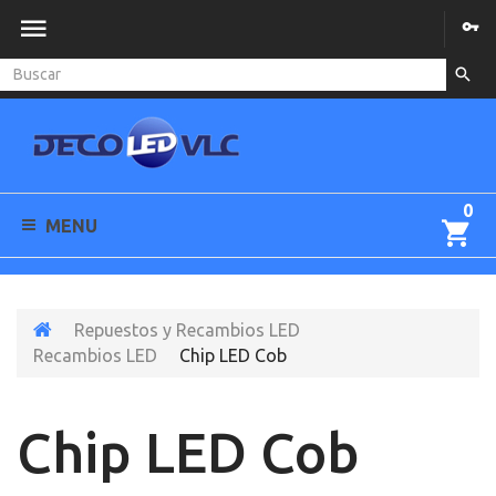
0
MENU
Repuestos y Recambios LED
Recambios LED
Chip LED Cob
Chip LED Cob