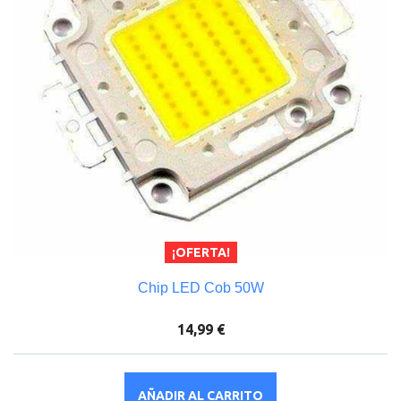
¡OFERTA!
Chip LED Cob 50W
14,99 €
AÑADIR AL CARRITO