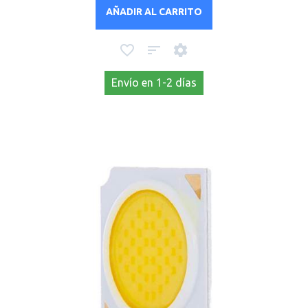
AÑADIR AL CARRITO
Envío en 1-2 días