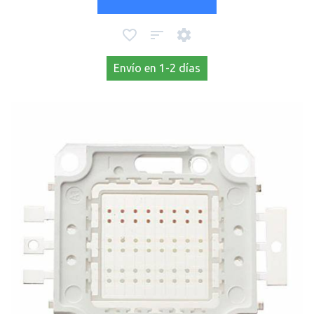
Envío en 1-2 días