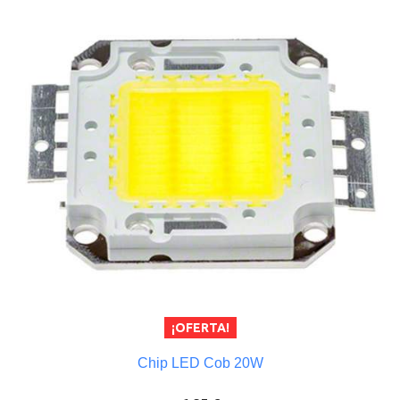
¡OFERTA!
Chip LED Cob 20W