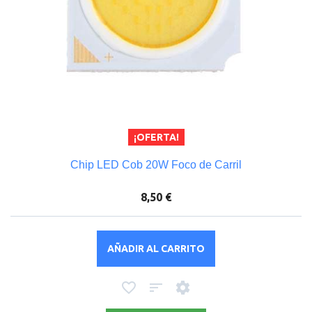
¡OFERTA!
Chip LED Cob 20W Foco de Carril
8,50 €
AÑADIR AL CARRITO