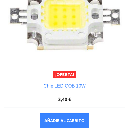
¡OFERTA!
Chip LED COB 10W
3,40 €
AÑADIR AL CARRITO