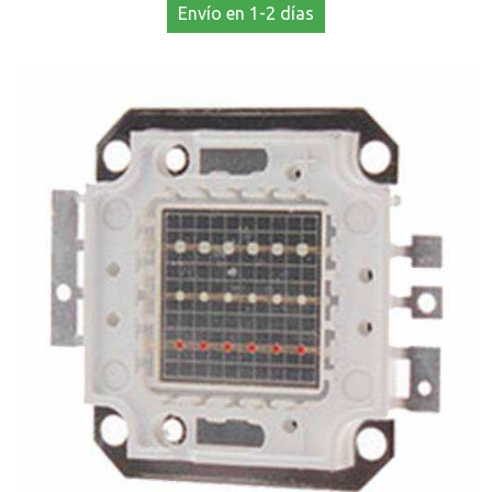
Envío en 1-2 días