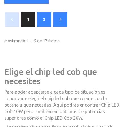
1
2
Mostrando 1 - 15 de 17 items
Elige el chip led cob que
necesites
Para poder adaptarse a cada tipo de situación es
importante elegir el chip led cob que cuente con la
potencia que necesitas. Aquí podrás encontrar Chip LED
Cob 10W pero también encontrarás de potencias
superiores como el Chip LED Cob 20W.