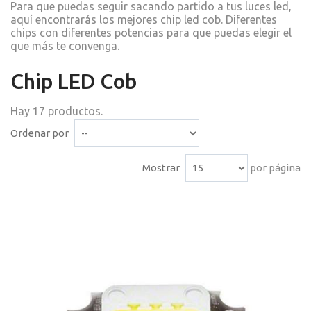
Para que puedas seguir sacando partido a tus luces led,
aquí encontrarás los mejores chip led cob. Diferentes
chips con diferentes potencias para que puedas elegir el
que más te convenga.
Chip LED Cob
Hay 17 productos.
Ordenar por
Mostrar
por página