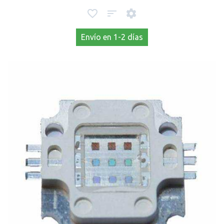
Envío en 1-2 días