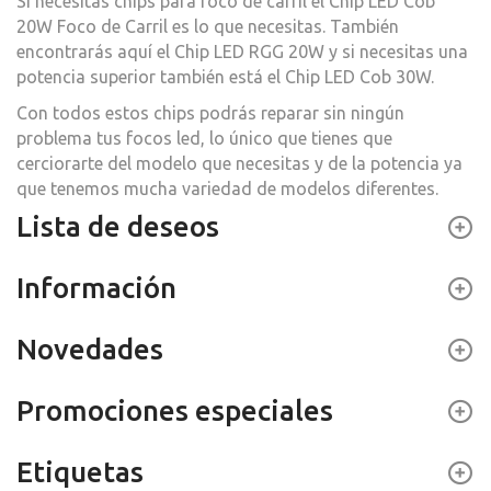
Si necesitas chips para foco de carril el Chip LED Cob
20W Foco de Carril es lo que necesitas. También
encontrarás aquí el Chip LED RGG 20W y si necesitas una
potencia superior también está el Chip LED Cob 30W.
Con todos estos chips podrás reparar sin ningún
problema tus focos led, lo único que tienes que
cerciorarte del modelo que necesitas y de la potencia ya
que tenemos mucha variedad de modelos diferentes.
Lista de deseos
Información
Novedades
Promociones especiales
Etiquetas