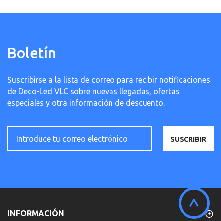
Boletín
Suscribirse a la lista de correo para recibir notificaciones
de Deco-Led VLC sobre nuevas llegadas, ofertas
especiales y otra información de descuento.
SUSCRIBIR
^
INFORMACIÓN