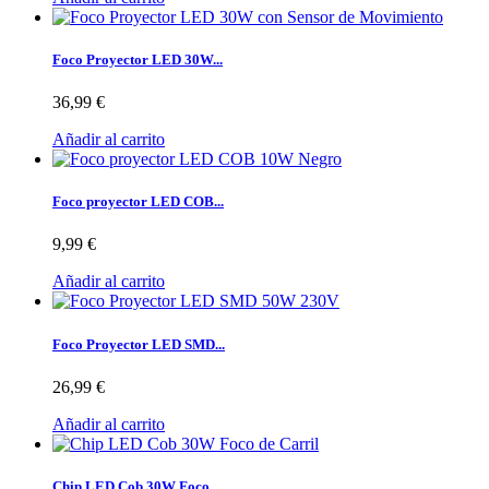
Foco Proyector LED 30W...
36,99 €
Añadir al carrito
Foco proyector LED COB...
9,99 €
Añadir al carrito
Foco Proyector LED SMD...
26,99 €
Añadir al carrito
Chip LED Cob 30W Foco...