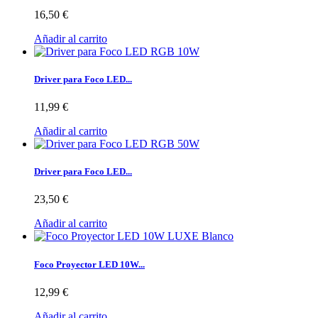
16,50 €
Añadir al carrito
Driver para Foco LED...
11,99 €
Añadir al carrito
Driver para Foco LED...
23,50 €
Añadir al carrito
Foco Proyector LED 10W...
12,99 €
Añadir al carrito