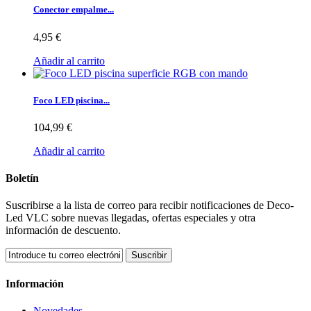
Conector empalme...
4,95 €
Añadir al carrito
Foco LED piscina...
104,99 €
Añadir al carrito
Boletín
Suscribirse a la lista de correo para recibir notificaciones de Deco-
Led VLC sobre nuevas llegadas, ofertas especiales y otra
información de descuento.
Suscribir
Información
Novedades