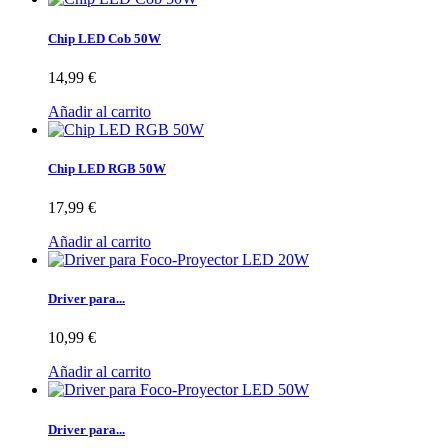
Chip LED Cob 50W
14,99 €
Añadir al carrito
Chip LED RGB 50W
17,99 €
Añadir al carrito
Driver para...
10,99 €
Añadir al carrito
Driver para...