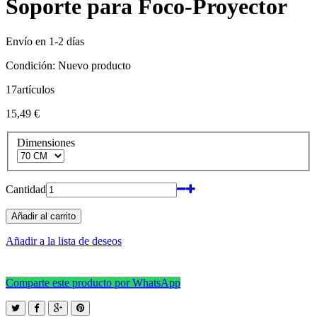
Soporte para Foco-Proyector
Envío en 1-2 días
Condición:
Nuevo producto
17
artículos
15,49 €
Dimensiones
Cantidad
Añadir al carrito
Añadir a la lista de deseos
Comparte este producto por WhatsApp