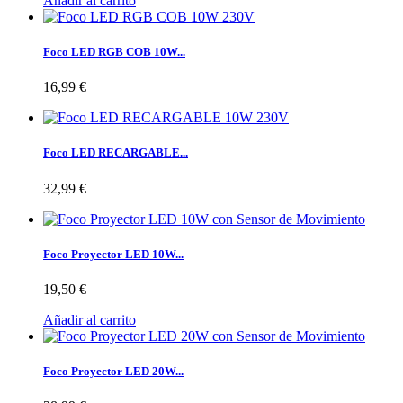
Añadir al carrito
Foco LED RGB COB 10W...
16,99 €
Foco LED RECARGABLE...
32,99 €
Foco Proyector LED 10W...
19,50 €
Añadir al carrito
Foco Proyector LED 20W...