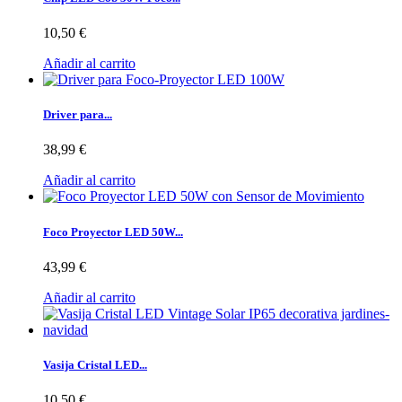
10,50 €
Añadir al carrito
Driver para...
38,99 €
Añadir al carrito
Foco Proyector LED 50W...
43,99 €
Añadir al carrito
Vasija Cristal LED...
10,50 €