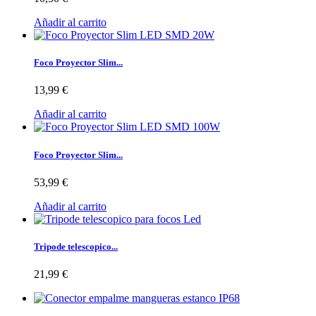
Añadir al carrito
Foco Proyector Slim...
13,99 €
Añadir al carrito
Foco Proyector Slim...
53,99 €
Añadir al carrito
Tripode telescopico...
21,99 €