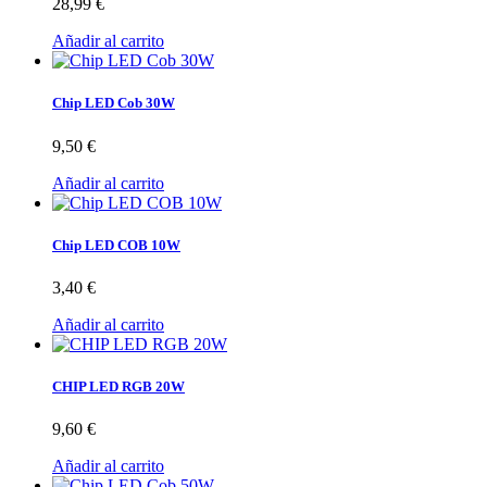
28,99 €
Añadir al carrito
Chip LED Cob 30W
9,50 €
Añadir al carrito
Chip LED COB 10W
3,40 €
Añadir al carrito
CHIP LED RGB 20W
9,60 €
Añadir al carrito