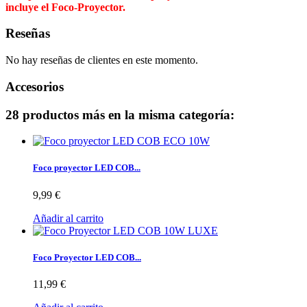
incluye el Foco-Proyector.
Reseñas
No hay reseñas de clientes en este momento.
Accesorios
28 productos más en la misma categoría:
Foco proyector LED COB...
9,99 €
Añadir al carrito
Foco Proyector LED COB...
11,99 €