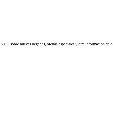
ed VLC sobre nuevas llegadas, ofertas especiales y otra información de 