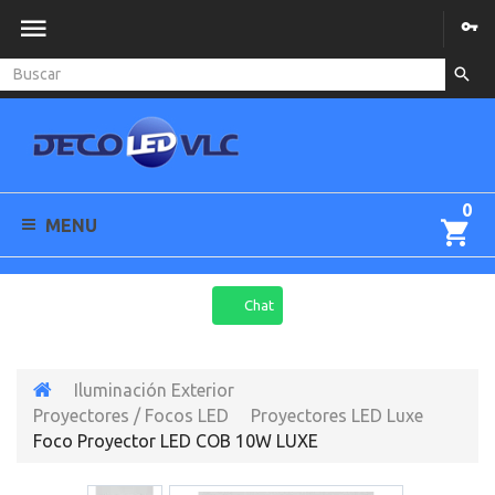
0
MENU
Chat
Iluminación Exterior
Proyectores / Focos LED
Proyectores LED Luxe
Foco Proyector LED COB 10W LUXE