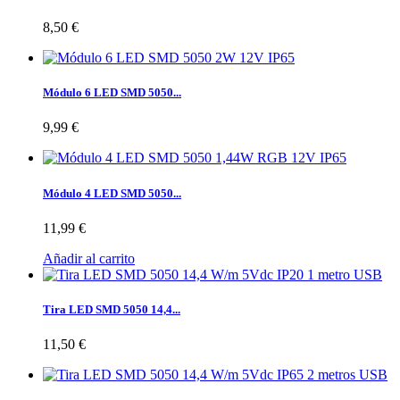
8,50 €
Módulo 6 LED SMD 5050...
9,99 €
Módulo 4 LED SMD 5050...
11,99 €
Añadir al carrito
Tira LED SMD 5050 14,4...
11,50 €