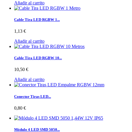
Añadir al carrito
Cable Tira LED RGBW 1...
1,13 €
Añadir al carrito
Cable Tira LED RGBW 10...
10,50 €
Añadir al carrito
Conector Tiras LED...
0,80 €
Módulo 4 LED SMD 5050...