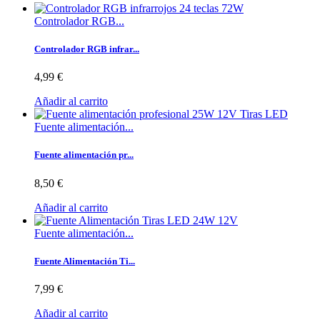
Controlador RGB...
Controlador RGB infrar...
4,99 €
Añadir al carrito
Fuente alimentación...
Fuente alimentación pr...
8,50 €
Añadir al carrito
Fuente alimentación...
Fuente Alimentación Ti...
7,99 €
Añadir al carrito