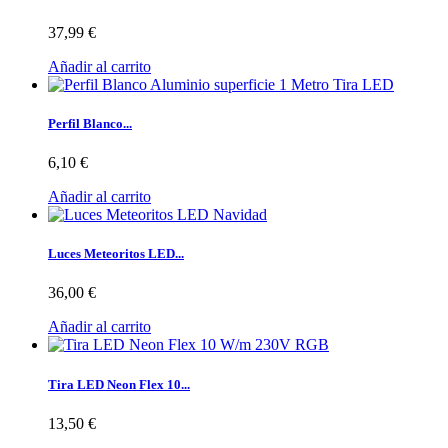
37,99 €
Añadir al carrito
Perfil Blanco...
6,10 €
Añadir al carrito
Luces Meteoritos LED...
36,00 €
Añadir al carrito
Tira LED Neon Flex 10...
13,50 €