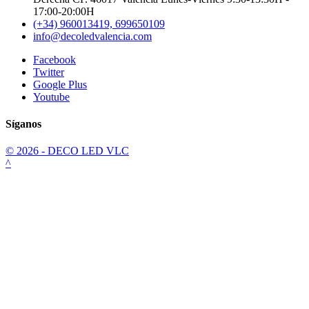
17:00-20:00H
(+34) 960013419, 699650109
info@decoledvalencia.com
Facebook
Twitter
Google Plus
Youtube
Síganos
© 2026 - DECO LED VLC
^