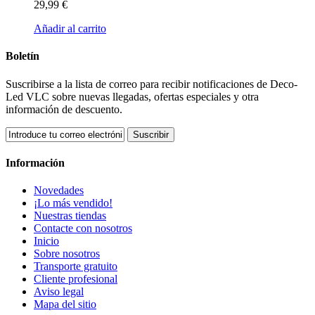
29,99 €
Añadir al carrito
Boletín
Suscribirse a la lista de correo para recibir notificaciones de Deco-
Led VLC sobre nuevas llegadas, ofertas especiales y otra
información de descuento.
Suscribir
Información
Novedades
¡Lo más vendido!
Nuestras tiendas
Contacte con nosotros
Inicio
Sobre nosotros
Transporte gratuito
Cliente profesional
Aviso legal
Mapa del sitio