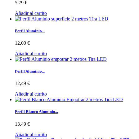
5,79 €
Añadir al carrito
Perfil Aluminio...
12,00 €
Añadir al carrito
Perfil Aluminio...
12,49 €
Añadir al carrito
Perfil Blanco Aluminio...
13,49 €
Añadir al carrito