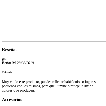
Reseñas
grado
Beñat M
28/03/2019
Colorido
Muy chulo este producto, puedes rellenar habitáculos o lugares
pequeños con los mismos, para que ilumine o refleje la luz de
colores que producen.
Accesorios