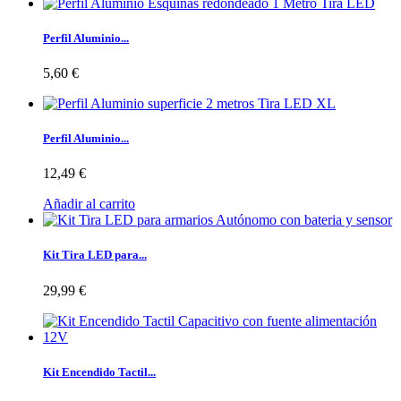
Perfil Aluminio...
5,60 €
Perfil Aluminio...
12,49 €
Añadir al carrito
Kit Tira LED para...
29,99 €
Kit Encendido Tactil...