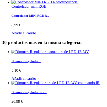
Controlador-mini RGB...
Controlador MINI RGB R...
8,99 €
Añadir al carrito
30 productos más en la misma categoría:
Dimmer- Regulador...
5,10 €
Añadir al carrito
Dimmer- Regulador tira...
20,99 €