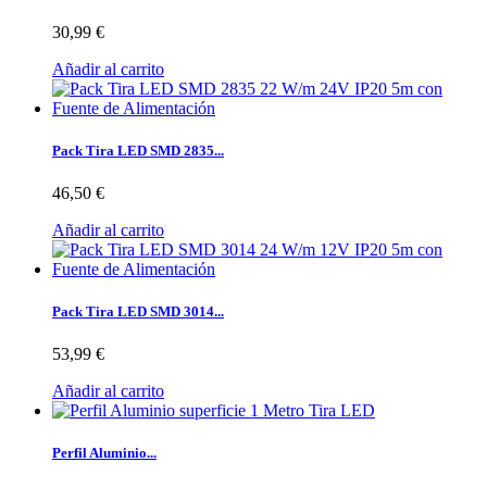
30,99 €
Añadir al carrito
Pack Tira LED SMD 2835...
46,50 €
Añadir al carrito
Pack Tira LED SMD 3014...
53,99 €
Añadir al carrito
Perfil Aluminio...