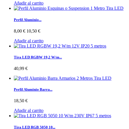
Añadir al carrito
Perfil Aluminio...
8,00 €
10,50 €
Añadir al carrito
Tira LED RGBW 19,2 W/m...
40,99 €
Perfil Aluminio Barra...
18,50 €
Añadir al carrito
Tira LED RGB 5050 10...