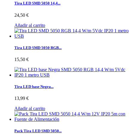
Tira LED SMD 5050 14,4...
24,50 €
Añadir al carrito
Tira LED SMD 5050 RGB...
15,50 €
Tira LED base Negra...
13,99 €
Añadir al carrito
Pack Tira LED SMD 5050...