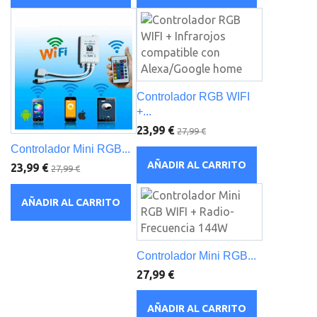
Controlador RGB WIFI
+...
23,99 €
27,99 €
Controlador Mini RGB...
AÑADIR AL CARRITO
23,99 €
27,99 €
AÑADIR AL CARRITO
Controlador Mini RGB...
27,99 €
AÑADIR AL CARRITO