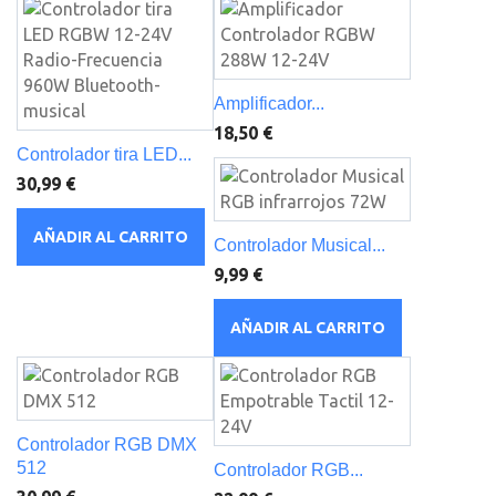
Amplificador...
18,50 €
Controlador tira LED...
30,99 €
AÑADIR AL CARRITO
Controlador Musical...
9,99 €
AÑADIR AL CARRITO
Controlador RGB DMX
512
Controlador RGB...