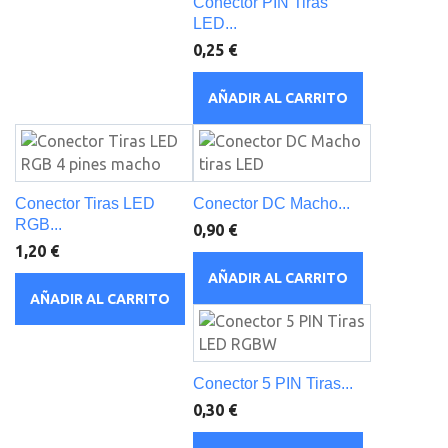
Conector PIN Tiras
LED...
0,25 €
AÑADIR AL CARRITO
Conector Tiras LED
Conector DC Macho...
RGB...
0,90 €
1,20 €
AÑADIR AL CARRITO
AÑADIR AL CARRITO
Conector 5 PIN Tiras...
0,30 €