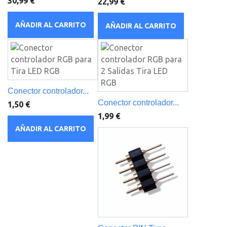
30,99 €
22,99 €
AÑADIR AL CARRITO
AÑADIR AL CARRITO
Conector controlador...
Conector controlador...
1,50 €
1,99 €
AÑADIR AL CARRITO