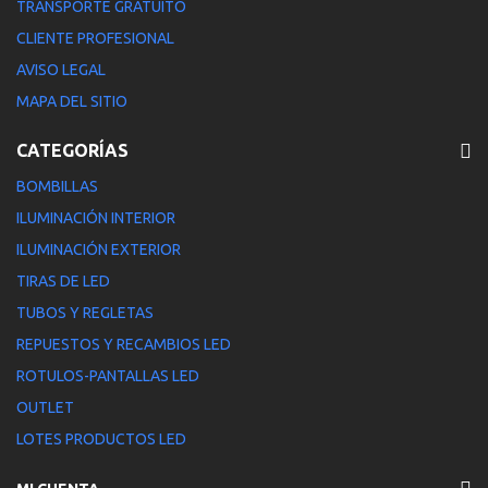
TRANSPORTE GRATUITO
CLIENTE PROFESIONAL
AVISO LEGAL
MAPA DEL SITIO
CATEGORÍAS
BOMBILLAS
ILUMINACIÓN INTERIOR
ILUMINACIÓN EXTERIOR
TIRAS DE LED
TUBOS Y REGLETAS
REPUESTOS Y RECAMBIOS LED
ROTULOS-PANTALLAS LED
OUTLET
LOTES PRODUCTOS LED