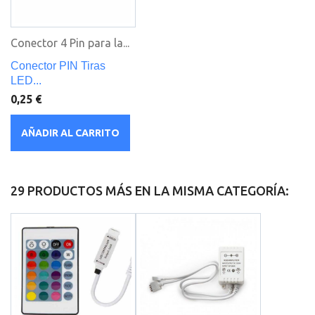
Conector 4 Pin para la...
Conector PIN Tiras
LED...
0,25 €
AÑADIR AL CARRITO
29 PRODUCTOS MÁS EN LA MISMA CATEGORÍA: