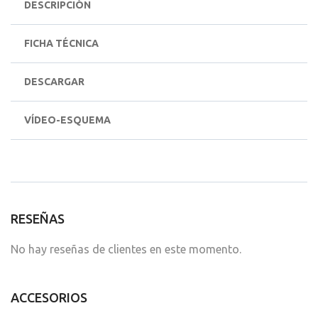
DESCRIPCIÓN
FICHA TÉCNICA
DESCARGAR
VÍDEO-ESQUEMA
RESEÑAS
No hay reseñas de clientes en este momento.
ACCESORIOS