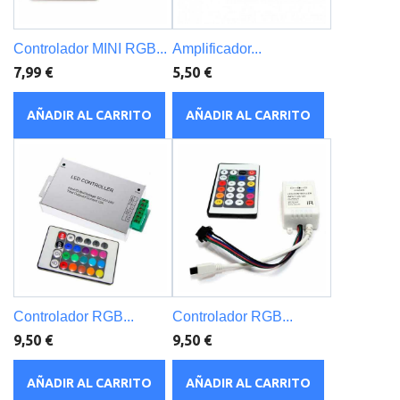
Controlador MINI RGB...
Amplificador...
7,99 €
5,50 €
AÑADIR AL CARRITO
AÑADIR AL CARRITO
Controlador RGB...
Controlador RGB...
9,50 €
9,50 €
AÑADIR AL CARRITO
AÑADIR AL CARRITO