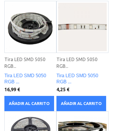
Tira LED SMD 5050
Tira LED SMD 5050
RGB...
RGB...
Tira LED SMD 5050
Tira LED SMD 5050
RGB ...
RGB ...
16,99 €
4,25 €
AÑADIR AL CARRITO
AÑADIR AL CARRITO