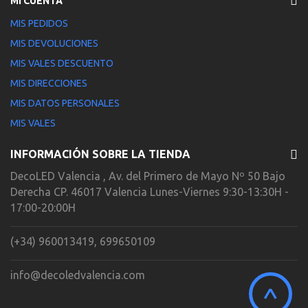
MI CUENTA
MIS PEDIDOS
MIS DEVOLUCIONES
MIS VALES DESCUENTO
MIS DIRECCIONES
MIS DATOS PERSONALES
MIS VALES
INFORMACIÓN SOBRE LA TIENDA
DecoLED Valencia , Av. del Primero de Mayo Nº 50 Bajo
Derecha CP. 46017 Valencia Lunes-Viernes 9:30-13:30H -
17:00-20:00H
(+34) 960013419, 699650109
info@decoledvalencia.com
^