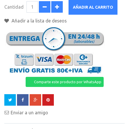
Cantidad
AÑADIR AL CARRITO
Añadir a la lista de deseos
Comparte este producto por WhatsApp
Enviar a un amigo