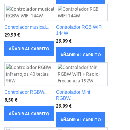
Controlador musical...
Controlador RGB WIFI
144W
29,99 €
29,99 €
AÑADIR AL CARRITO
AÑADIR AL CARRITO
Controlador RGBW...
Controlador Mini
RGBW...
8,50 €
29,99 €
AÑADIR AL CARRITO
AÑADIR AL CARRITO