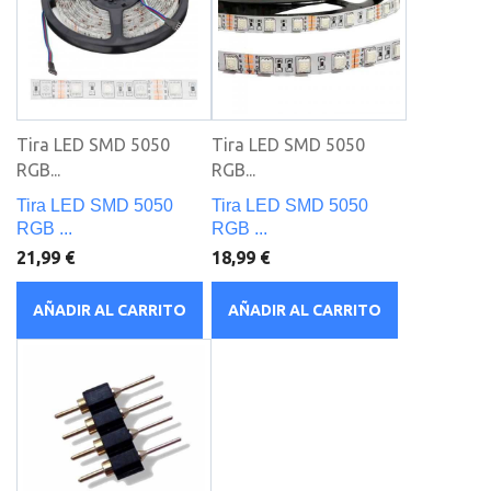
Tira LED SMD 5050
Tira LED SMD 5050
RGB...
RGB...
Tira LED SMD 5050
Tira LED SMD 5050
RGB ...
RGB ...
21,99 €
18,99 €
AÑADIR AL CARRITO
AÑADIR AL CARRITO