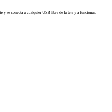
te y se conecta a cualquier USB libre de la tele y a funcionar.