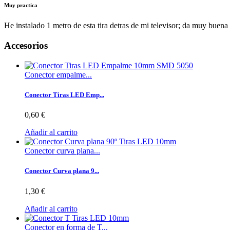
Muy practica
He instalado 1 metro de esta tira detras de mi televisor; da muy buena l
Accesorios
Conector empalme...
Conector Tiras LED Emp...
0,60 €
Añadir al carrito
Conector curva plana...
Conector Curva plana 9...
1,30 €
Añadir al carrito
Conector en forma de T...