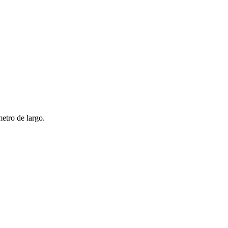
tro de largo.