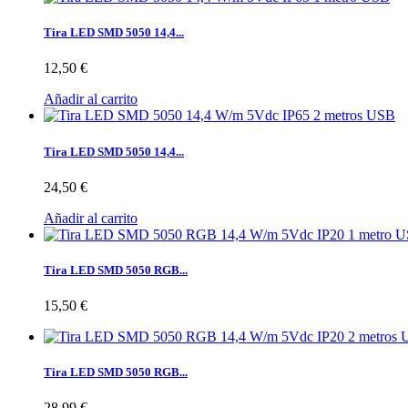
Tira LED SMD 5050 14,4...
12,50 €
Añadir al carrito
Tira LED SMD 5050 14,4...
24,50 €
Añadir al carrito
Tira LED SMD 5050 RGB...
15,50 €
Tira LED SMD 5050 RGB...
28,99 €