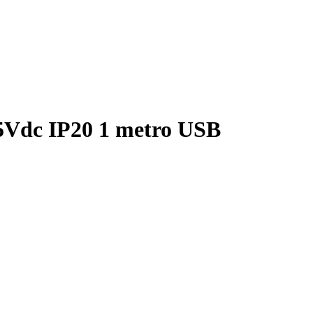
5Vdc IP20 1 metro USB