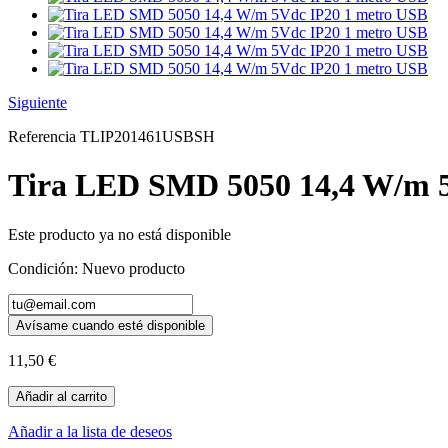
Siguiente
Referencia
TLIP201461USBSH
Tira LED SMD 5050 14,4 W/m 
Este producto ya no está disponible
Condición:
Nuevo producto
Avísame cuando esté disponible
11,50 €
Añadir al carrito
Añadir a la lista de deseos