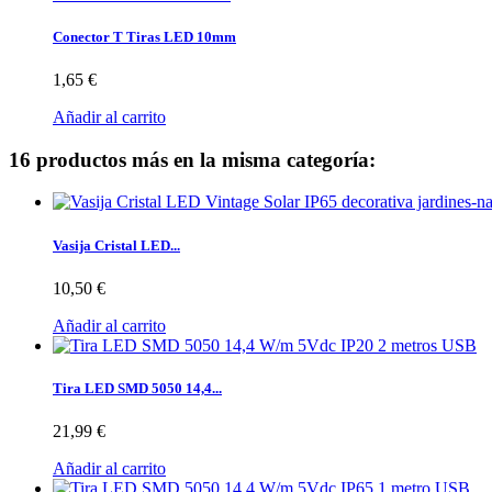
Conector T Tiras LED 10mm
1,65 €
Añadir al carrito
16 productos más en la misma categoría:
Vasija Cristal LED...
10,50 €
Añadir al carrito
Tira LED SMD 5050 14,4...
21,99 €
Añadir al carrito