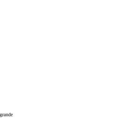
grande