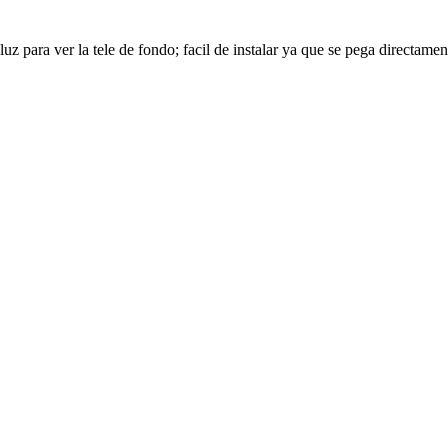
uz para ver la tele de fondo; facil de instalar ya que se pega directamen