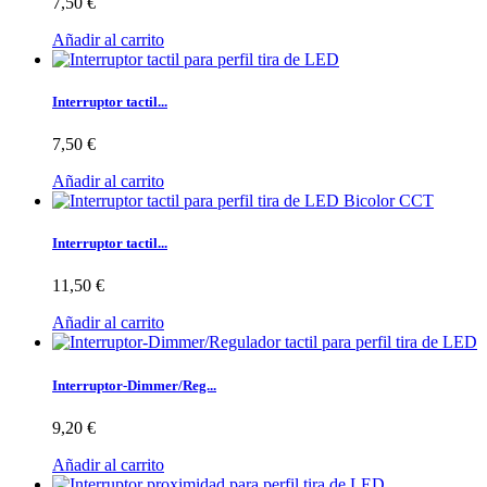
7,50 €
Añadir al carrito
Interruptor tactil...
7,50 €
Añadir al carrito
Interruptor tactil...
11,50 €
Añadir al carrito
Interruptor-Dimmer/Reg...
9,20 €
Añadir al carrito