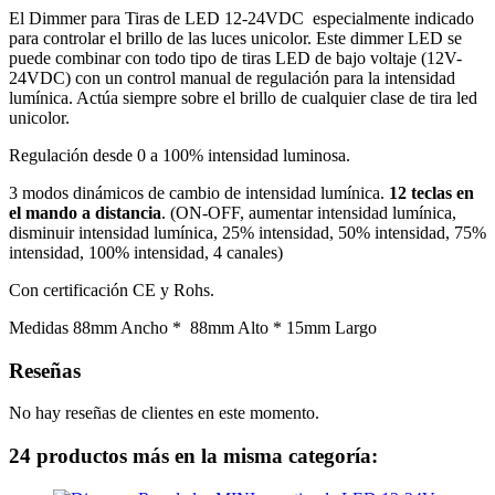
El Dimmer para Tiras de LED 12-24VDC
especialmente indicado
para controlar el brillo de las luces unicolor. Este dimmer LED se
puede combinar con todo tipo de tiras LED de bajo voltaje (12V-
24VDC) con un control manual de regulación para la intensidad
lumínica. Actúa siempre sobre el brillo de cualquier clase de tira led
unicolor.
Regulación desde 0 a 100% intensidad luminosa.
3 modos dinámicos de cambio de intensidad lumínica.
12 teclas en
el mando a distancia
. (ON-OFF, aumentar intensidad lumínica,
disminuir intensidad lumínica, 25% intensidad, 50% intensidad, 75%
intensidad, 100% intensidad, 4 canales)
Con certificación CE y Rohs.
Medidas 88mm Ancho * 88mm Alto * 15mm Largo
Reseñas
No hay reseñas de clientes en este momento.
24 productos más en la misma categoría: