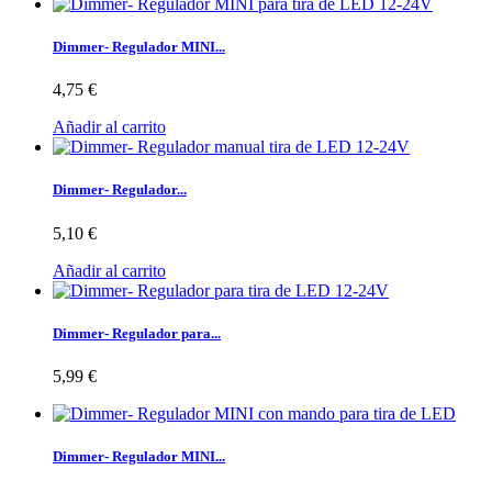
Dimmer- Regulador MINI...
4,75 €
Añadir al carrito
Dimmer- Regulador...
5,10 €
Añadir al carrito
Dimmer- Regulador para...
5,99 €
Dimmer- Regulador MINI...