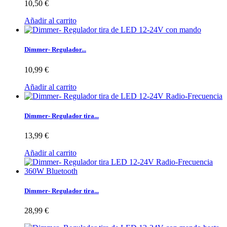
10,50 €
Añadir al carrito
Dimmer- Regulador...
10,99 €
Añadir al carrito
Dimmer- Regulador tira...
13,99 €
Añadir al carrito
Dimmer- Regulador tira...
28,99 €