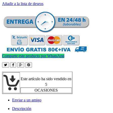
Añadir a la lista de deseos
Comparte este producto por WhatsApp
Este artículo ha sido vendido en
5
OCASIONES
Enviar a un amigo
Descripción