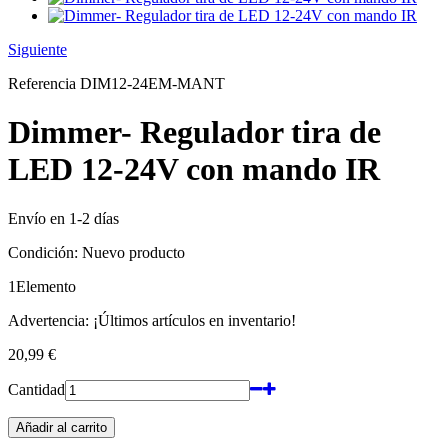
Siguiente
Referencia
DIM12-24EM-MANT
Dimmer- Regulador tira de
LED 12-24V con mando IR
Envío en 1-2 días
Condición:
Nuevo producto
1
Elemento
Advertencia: ¡Últimos artículos en inventario!
20,99 €
Cantidad
Añadir al carrito