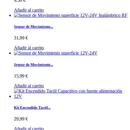
9,50 €
Añadir al carrito
Sensor de Movimiento...
31,99 €
Añadir al carrito
Sensor de Movimiento...
15,99 €
Añadir al carrito
Kit Encendido Tactil...
29,99 €
Añadir al carrito