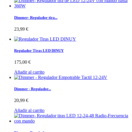
Dimmer- Regulador tira...
23,99 €
Regulador Tiras LED DINUY
175,00 €
Añadir al carrito
Dimmer - Regulador...
20,99 €
Añadir al carrito