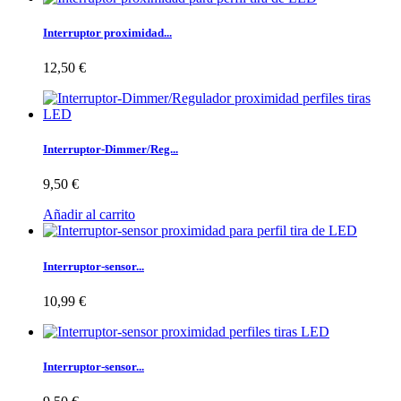
Interruptor proximidad...
12,50 €
Interruptor-Dimmer/Reg...
9,50 €
Añadir al carrito
Interruptor-sensor...
10,99 €
Interruptor-sensor...