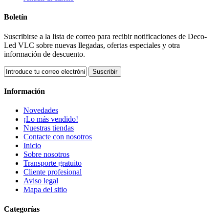
Boletín
Suscribirse a la lista de correo para recibir notificaciones de Deco-
Led VLC sobre nuevas llegadas, ofertas especiales y otra
información de descuento.
Suscribir
Información
Novedades
¡Lo más vendido!
Nuestras tiendas
Contacte con nosotros
Inicio
Sobre nosotros
Transporte gratuito
Cliente profesional
Aviso legal
Mapa del sitio
Categorías