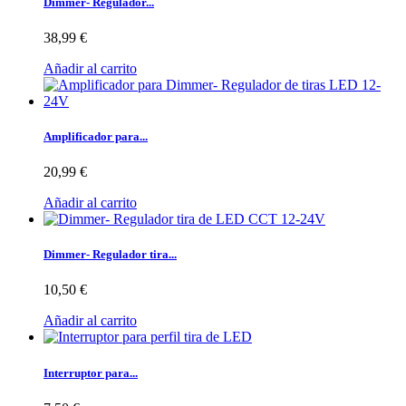
Dimmer- Regulador...
38,99 €
Añadir al carrito
Amplificador para...
20,99 €
Añadir al carrito
Dimmer- Regulador tira...
10,50 €
Añadir al carrito
Interruptor para...