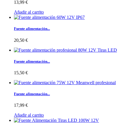
13,99 €
Añadir al carrito
Fuente alimentación...
20,50 €
Fuente alimentación...
15,50 €
Fuente alimentación...
17,99 €
Añadir al carrito