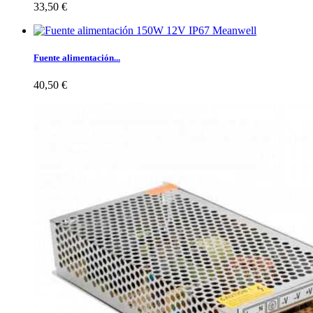
33,50 €
Fuente alimentación...
40,50 €