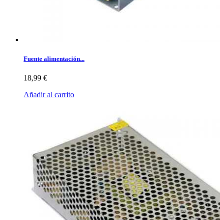
Fuente alimentación...
18,99 €
Añadir al carrito