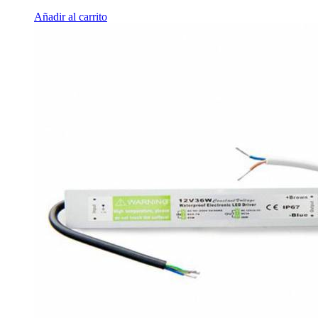
Añadir al carrito