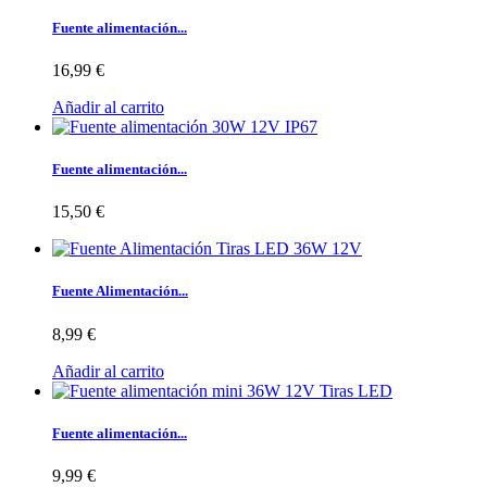
Fuente alimentación...
16,99 €
Añadir al carrito
Fuente alimentación...
15,50 €
Fuente Alimentación...
8,99 €
Añadir al carrito
Fuente alimentación...
9,99 €