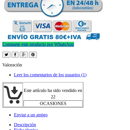
Comparte este producto por WhatsApp
Valoración
Leer los comentarios de los usuarios (
1
)
Este artículo ha sido vendido en
22
OCASIONES
Enviar a un amigo
Descripción
Ficha técnica