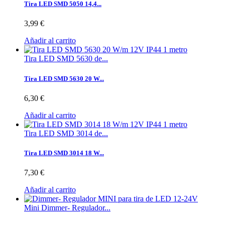
Tira LED SMD 5050 14,4...
3,99 €
Añadir al carrito
Tira LED SMD 5630 de...
Tira LED SMD 5630 20 W...
6,30 €
Añadir al carrito
Tira LED SMD 3014 de...
Tira LED SMD 3014 18 W...
7,30 €
Añadir al carrito
Mini Dimmer- Regulador...