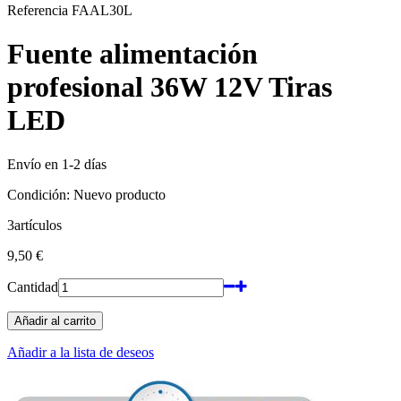
Referencia
FAAL30L
Fuente alimentación
profesional 36W 12V Tiras
LED
Envío en 1-2 días
Condición:
Nuevo producto
3
artículos
9,50 €
Cantidad
Añadir al carrito
Añadir a la lista de deseos