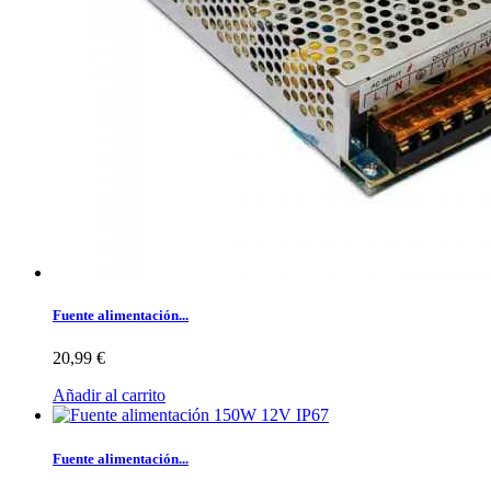
Fuente alimentación...
20,99 €
Añadir al carrito
Fuente alimentación...