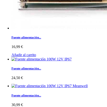
Fuente alimentación...
16,99 €
Añadir al carrito
Fuente alimentación...
24,50 €
Fuente alimentación...
30,99 €