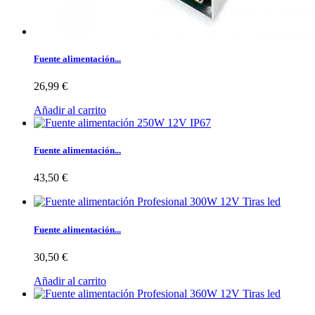
Fuente alimentación...
26,99 €
Añadir al carrito
Fuente alimentación...
43,50 €
Fuente alimentación...
30,50 €
Añadir al carrito