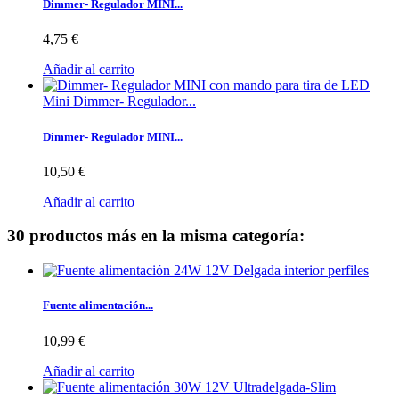
Dimmer- Regulador MINI...
4,75 €
Añadir al carrito
Mini Dimmer- Regulador...
Dimmer- Regulador MINI...
10,50 €
Añadir al carrito
30 productos más en la misma categoría:
Fuente alimentación...
10,99 €
Añadir al carrito