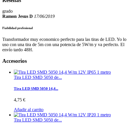
Reseñas
grado
Ramon Jesus D
17/06/2019
Fiabilidad profesional
Transformador muy economico perfecto para las tiras de LED. Yo lo
uso con una tira de 5m con una potencia de 5W/m y va perfecto. El
envío tardo 48H.
Accesorios
Tira LED SMD 5050 de...
Tira LED SMD 5050 14,4...
4,75 €
Añadir al carrito
Tira LED SMD 5050 de...