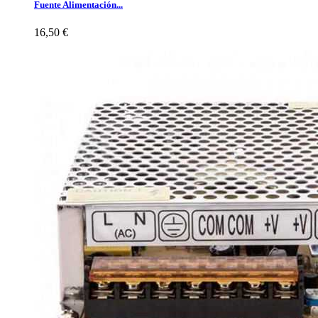
Fuente Alimentación...
16,50 €