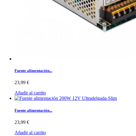
Fuente alimentación...
23,99 €
Añadir al carrito
Fuente alimentación...
23,99 €
Añadir al carrito