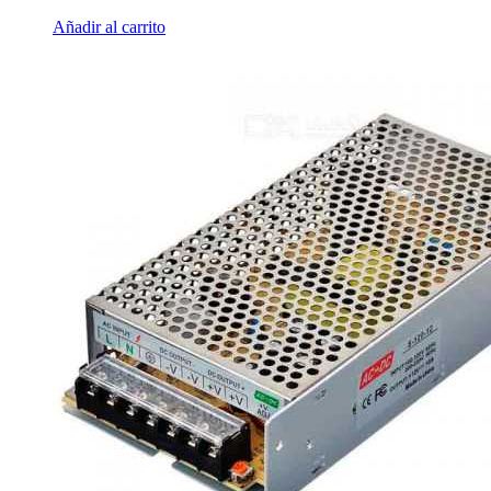
Añadir al carrito