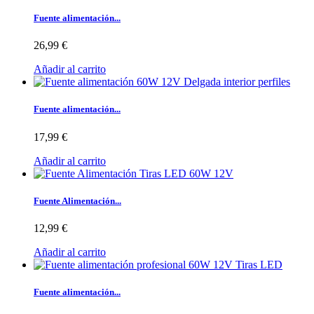
Fuente alimentación...
26,99 €
Añadir al carrito
Fuente alimentación...
17,99 €
Añadir al carrito
Fuente Alimentación...
12,99 €
Añadir al carrito
Fuente alimentación...