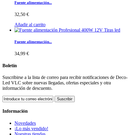
Fuente alimentación...
32,50 €
Añadir al carrito
Fuente alimentación...
34,99 €
Boletín
Suscribirse a la lista de correo para recibir notificaciones de Deco-
Led VLC sobre nuevas llegadas, ofertas especiales y otra
información de descuento.
Suscribir
Información
Novedades
¡Lo más vendido!
Nuestras tiendas