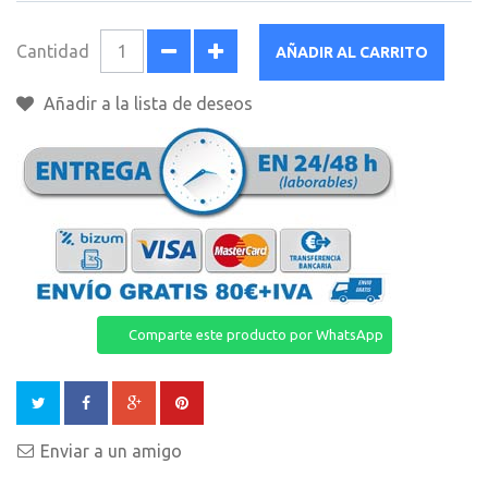
Cantidad
AÑADIR AL CARRITO
Añadir a la lista de deseos
Comparte este producto por WhatsApp
Enviar a un amigo