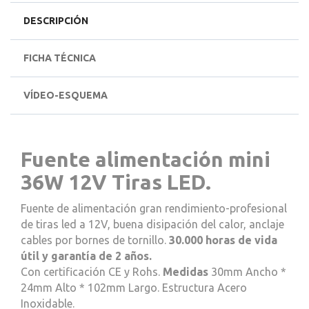
DESCRIPCIÓN
FICHA TÉCNICA
VÍDEO-ESQUEMA
Fuente alimentación mini
36W 12V Tiras LED.
Fuente de alimentación gran rendimiento-profesional
de tiras led a 12V, buena disipación del calor, anclaje
cables por bornes de tornillo.
30.000 horas de vida
útil y garantía de 2 años.
Con certificación CE y Rohs.
Medidas
30mm Ancho *
24mm Alto * 102mm Largo. Estructura Acero
Inoxidable.