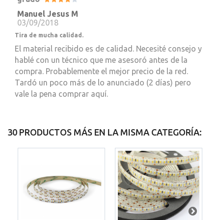
Manuel Jesus M
03/09/2018
Tira de mucha calidad.
El material recibido es de calidad. Necesité consejo y
hablé con un técnico que me asesoró antes de la
compra. Probablemente el mejor precio de la red.
Tardó un poco más de lo anunciado (2 días) pero
vale la pena comprar aquí.
30 PRODUCTOS MÁS EN LA MISMA CATEGORÍA: