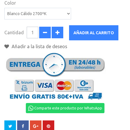
Color
Cantidad
AÑADIR AL CARRITO
Añadir a la lista de deseos
Comparte este producto por WhatsApp