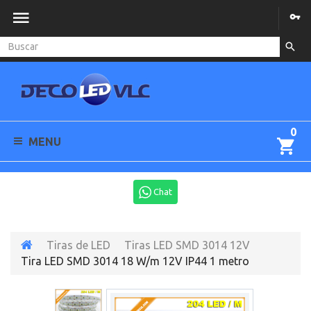
0
MENU
Chat
Tiras de LED
Tiras LED SMD 3014 12V
Tira LED SMD 3014 18 W/m 12V IP44 1 metro