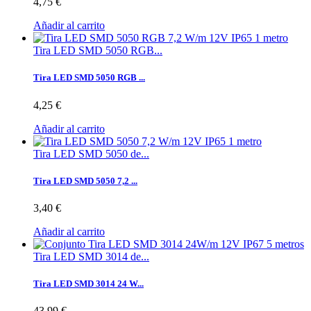
4,75 €
Añadir al carrito
Tira LED SMD 5050 RGB...
Tira LED SMD 5050 RGB ...
4,25 €
Añadir al carrito
Tira LED SMD 5050 de...
Tira LED SMD 5050 7,2 ...
3,40 €
Añadir al carrito
Tira LED SMD 3014 de...
Tira LED SMD 3014 24 W...
43,99 €