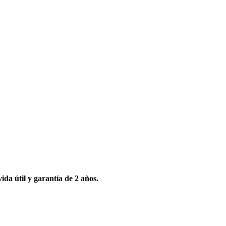
ida útil y garantía de 2 años.