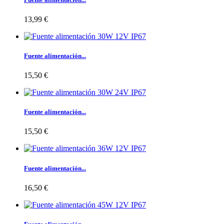
13,99 €
Fuente alimentación...
15,50 €
Fuente alimentación...
15,50 €
Fuente alimentación...
16,50 €