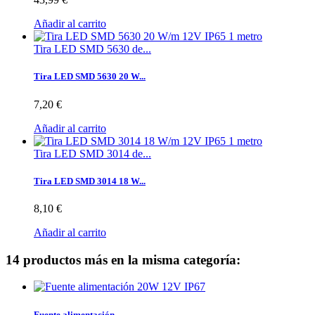
Añadir al carrito
Tira LED SMD 5630 de...
Tira LED SMD 5630 20 W...
7,20 €
Añadir al carrito
Tira LED SMD 3014 de...
Tira LED SMD 3014 18 W...
8,10 €
Añadir al carrito
14 productos más en la misma categoría:
Fuente alimentación...