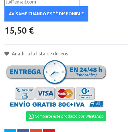
AVÍSAME CUANDO ESTÉ DISPONIBLE
15,50 €
Añadir a la lista de deseos
Comparte este producto por WhatsApp