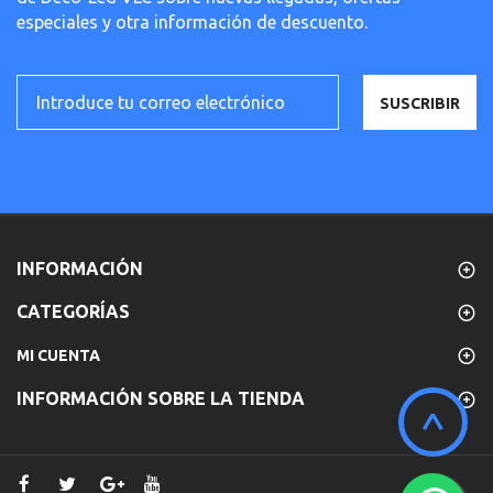
especiales y otra información de descuento.
SUSCRIBIR
INFORMACIÓN
CATEGORÍAS
MI CUENTA
INFORMACIÓN SOBRE LA TIENDA
^