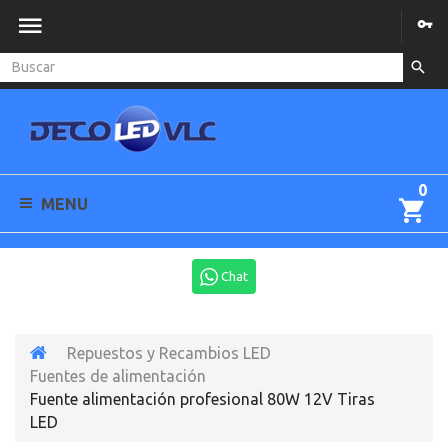
0
MENU
Chat
Repuestos y Recambios LED
Fuentes de alimentación
Fuente alimentación profesional 80W 12V Tiras
LED