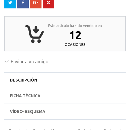
Este artículo ha sido vendido en
12
OCASIONES
Enviar a un amigo
DESCRIPCIÓN
FICHA TÉCNICA
VÍDEO-ESQUEMA