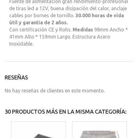
Fuente de alimentación gran rendimiento-profesional
de tiras led a 12V, buena disipación del calor, anclaje
cables por bornes de tornillo.
30.000 horas de vida
útil y garantía de 2 años.
Con certificación CE y Rohs.
Medidas
98mm Ancho *
41mm Alto * 159mm Largo. Estructura Acero
Inoxidable.
RESEÑAS
No hay reseñas de clientes en este momento.
30 PRODUCTOS MÁS EN LA MISMA CATEGORÍA: