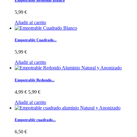
Empotrable Redondo Blanco
5,99 €
Añadir al carrito
Empotrable Cuadrado...
5,99 €
Añadir al carrito
Empotrable Redondo...
4,99 €
5,99 €
Añadir al carrito
Empotrable cuadrado...
6,50 €