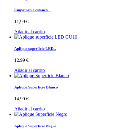
Empotrable estanco...
11,99 €
Añadir al carrito
Aplique superficie LED...
12,99 €
Añadir al carrito
Aplique Superficie Blanco
14,99 €
Añadir al carrito
Aplique Superficie Negro