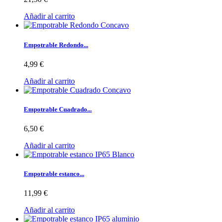
Añadir al carrito
Empotrable Redondo...
4,99 €
Añadir al carrito
Empotrable Cuadrado...
6,50 €
Añadir al carrito
Empotrable estanco...
11,99 €
Añadir al carrito