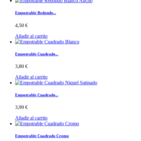
Empotrable Redondo...
4,50 €
Añadir al carrito
Empotrable Cuadrado...
3,80 €
Añadir al carrito
Empotrable Cuadrado...
3,99 €
Añadir al carrito
Empotrable Cuadrado Cromo