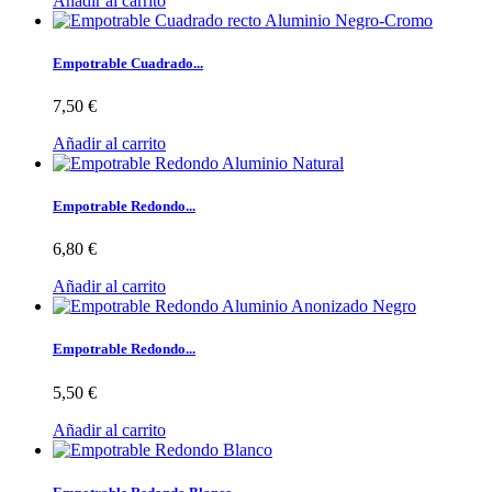
Añadir al carrito
Empotrable Cuadrado...
7,50 €
Añadir al carrito
Empotrable Redondo...
6,80 €
Añadir al carrito
Empotrable Redondo...
5,50 €
Añadir al carrito