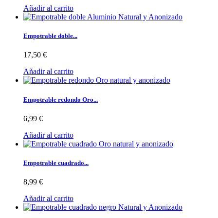
Añadir al carrito
Empotrable doble...
17,50 €
Añadir al carrito
Empotrable redondo Oro...
6,99 €
Añadir al carrito
Empotrable cuadrado...
8,99 €
Añadir al carrito