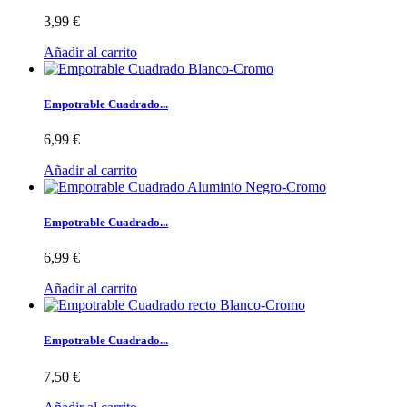
3,99 €
Añadir al carrito
Empotrable Cuadrado...
6,99 €
Añadir al carrito
Empotrable Cuadrado...
6,99 €
Añadir al carrito
Empotrable Cuadrado...
7,50 €