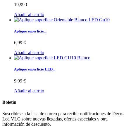
19,99 €
Añadir al carrito
Aplique superficie...
6,99 €
Añadir al carrito
Aplique superficie LED...
9,99 €
Añadir al carrito
Boletín
Suscribirse a la lista de correo para recibir notificaciones de Deco-
Led VLC sobre nuevas llegadas, ofertas especiales y otra
información de descuento.