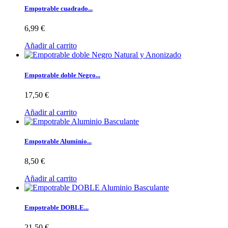
Empotrable cuadrado...
6,99 €
Añadir al carrito
Empotrable doble Negro...
17,50 €
Añadir al carrito
Empotrable Aluminio...
8,50 €
Añadir al carrito
Empotrable DOBLE...
21,50 €