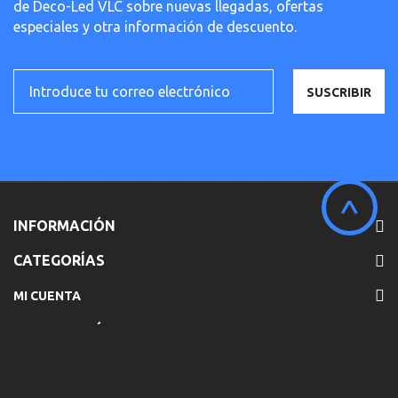
de Deco-Led VLC sobre nuevas llegadas, ofertas
especiales y otra información de descuento.
SUSCRIBIR
^
INFORMACIÓN
CATEGORÍAS
MI CUENTA
INFORMACIÓN SOBRE LA TIENDA