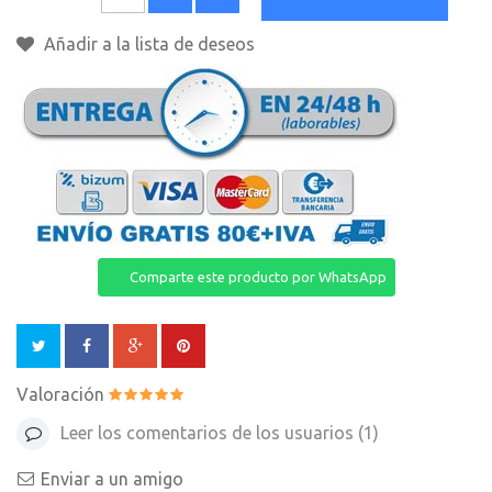
Añadir a la lista de deseos
Comparte este producto por WhatsApp
Valoración
Leer los comentarios de los usuarios (
1
)
Enviar a un amigo