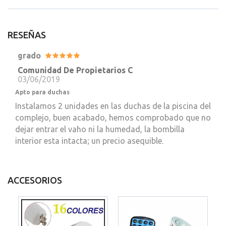
RESEÑAS
grado
Comunidad De Propietarios C
03/06/2019
Apto para duchas
Instalamos 2 unidades en las duchas de la piscina del
complejo, buen acabado, hemos comprobado que no
dejar entrar el vaho ni la humedad, la bombilla
interior esta intacta; un precio asequible.
ACCESORIOS