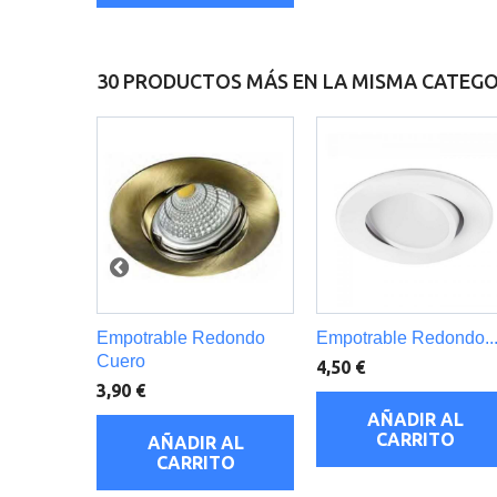
30 PRODUCTOS MÁS EN LA MISMA CATEGO
Empotrable Redondo
Empotrable Redondo..
Cuero
4,50 €
3,90 €
AÑADIR AL
CARRITO
AÑADIR AL
CARRITO