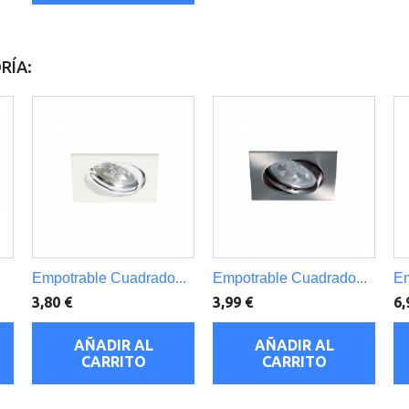
RÍA:
.
Empotrable Cuadrado...
Empotrable Cuadrado...
Em
3,80 €
3,99 €
6,
AÑADIR AL
AÑADIR AL
CARRITO
CARRITO