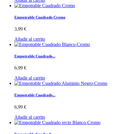
Añadir al carrito
Empotrable Cuadrado Cromo
3,99 €
Añadir al carrito
Empotrable Cuadrado...
6,99 €
Añadir al carrito
Empotrable Cuadrado...
6,99 €
Añadir al carrito