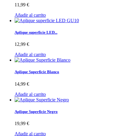
11,99 €
Añadir al carrito
Aplique superficie LED...
12,99 €
Añadir al carrito
Aplique Superficie Blanco
14,99 €
Añadir al carrito
Aplique Superficie Negro
19,99 €
Añadir al carrito