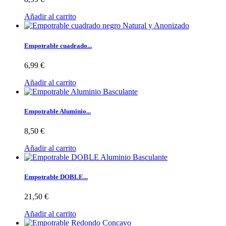
Añadir al carrito
Empotrable cuadrado...
6,99 €
Añadir al carrito
Empotrable Aluminio...
8,50 €
Añadir al carrito
Empotrable DOBLE...
21,50 €
Añadir al carrito