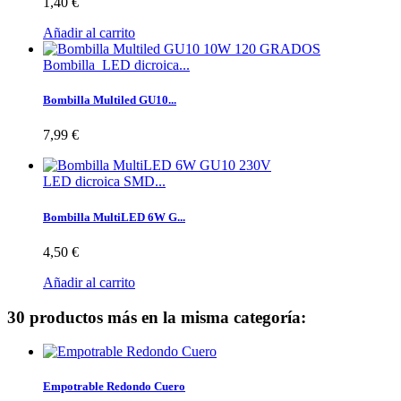
1,40 €
Añadir al carrito
Bombilla LED dicroica...
Bombilla Multiled GU10...
7,99 €
LED dicroica SMD...
Bombilla MultiLED 6W G...
4,50 €
Añadir al carrito
30 productos más en la misma categoría:
Empotrable Redondo Cuero