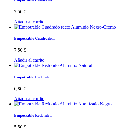
Empotrable Cuadrado...
7,50 €
Añadir al carrito
Empotrable Cuadrado...
7,50 €
Añadir al carrito
Empotrable Redondo...
6,80 €
Añadir al carrito
Empotrable Redondo...
5,50 €