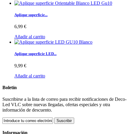
Aplique superficie...
6,99 €
Añadir al carrito
Aplique superficie LED...
9,99 €
Añadir al carrito
Boletín
Suscribirse a la lista de correo para recibir notificaciones de Deco-
Led VLC sobre nuevas llegadas, ofertas especiales y otra
información de descuento.
Suscribir
Información