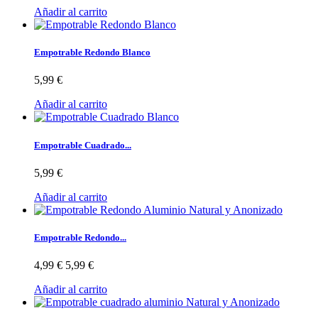
Añadir al carrito
Empotrable Redondo Blanco
5,99 €
Añadir al carrito
Empotrable Cuadrado...
5,99 €
Añadir al carrito
Empotrable Redondo...
4,99 €
5,99 €
Añadir al carrito