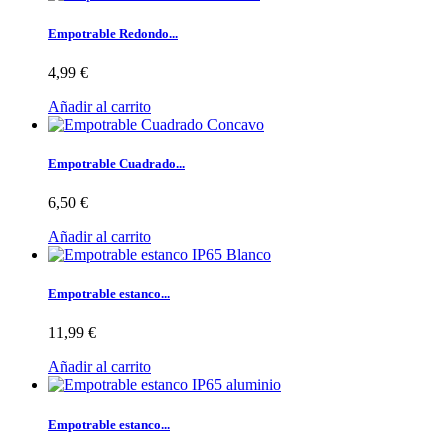
Empotrable Redondo...
4,99 €
Añadir al carrito
Empotrable Cuadrado...
6,50 €
Añadir al carrito
Empotrable estanco...
11,99 €
Añadir al carrito
Empotrable estanco...