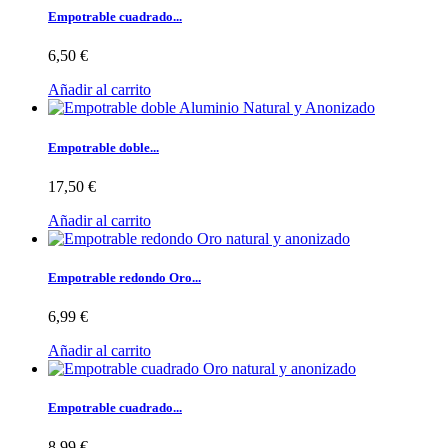
Empotrable cuadrado...
6,50 €
Añadir al carrito
Empotrable doble...
17,50 €
Añadir al carrito
Empotrable redondo Oro...
6,99 €
Añadir al carrito
Empotrable cuadrado...
8,99 €