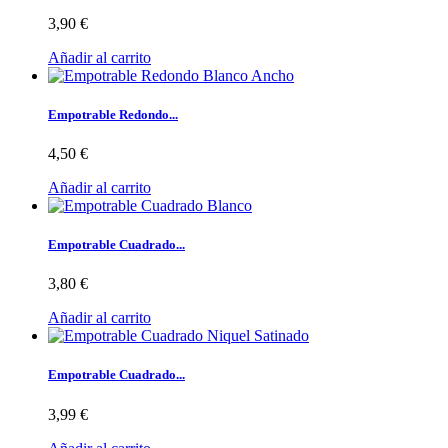
3,90 €
Añadir al carrito
Empotrable Redondo...
4,50 €
Añadir al carrito
Empotrable Cuadrado...
3,80 €
Añadir al carrito
Empotrable Cuadrado...
3,99 €