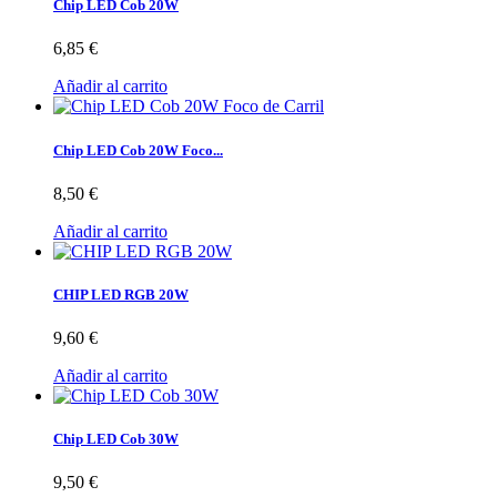
Chip LED Cob 20W
6,85 €
Añadir al carrito
Chip LED Cob 20W Foco...
8,50 €
Añadir al carrito
CHIP LED RGB 20W
9,60 €
Añadir al carrito
Chip LED Cob 30W
9,50 €