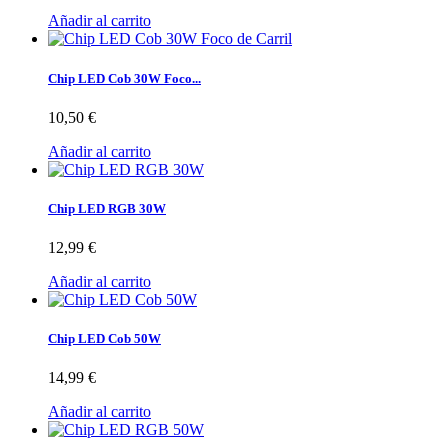
Añadir al carrito
Chip LED Cob 30W Foco...
10,50 €
Añadir al carrito
Chip LED RGB 30W
12,99 €
Añadir al carrito
Chip LED Cob 50W
14,99 €
Añadir al carrito