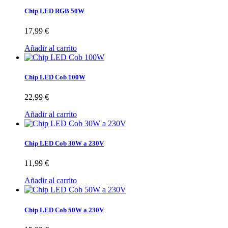
Chip LED RGB 50W
17,99 €
Añadir al carrito
Chip LED Cob 100W
22,99 €
Añadir al carrito
Chip LED Cob 30W a 230V
11,99 €
Añadir al carrito
Chip LED Cob 50W a 230V