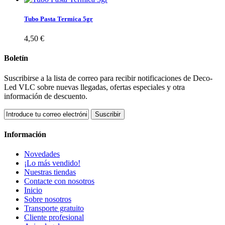
Tubo Pasta Termica 5gr
4,50 €
Boletín
Suscribirse a la lista de correo para recibir notificaciones de Deco-
Led VLC sobre nuevas llegadas, ofertas especiales y otra
información de descuento.
Suscribir
Información
Novedades
¡Lo más vendido!
Nuestras tiendas
Contacte con nosotros
Inicio
Sobre nosotros
Transporte gratuito
Cliente profesional