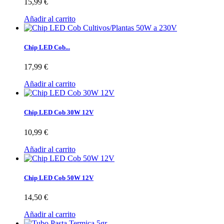
15,99 €
Añadir al carrito
Chip LED Cob...
17,99 €
Añadir al carrito
Chip LED Cob 30W 12V
10,99 €
Añadir al carrito
Chip LED Cob 50W 12V
14,50 €
Añadir al carrito