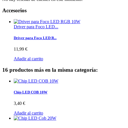
Accesorios
Driver para Foco LED...
Driver para Foco LED R...
11,99 €
Añadir al carrito
16 productos más en la misma categoría:
Chip LED COB 10W
3,40 €
Añadir al carrito