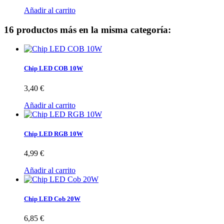
Añadir al carrito
16 productos más en la misma categoría:
Chip LED COB 10W
3,40 €
Añadir al carrito
Chip LED RGB 10W
4,99 €
Añadir al carrito
Chip LED Cob 20W
6,85 €