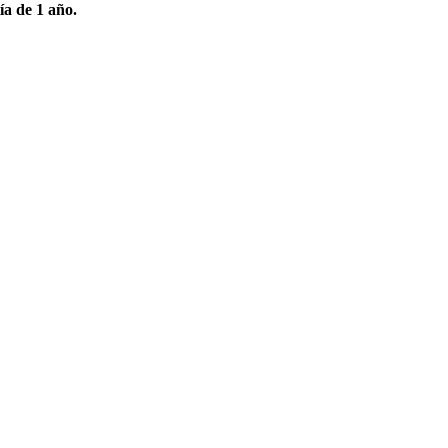
ía de 1 año.