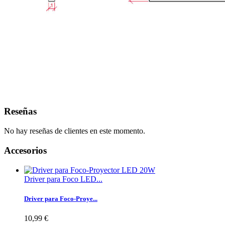
Reseñas
No hay reseñas de clientes en este momento.
Accesorios
Driver para Foco LED...
Driver para Foco-Proye...
10,99 €