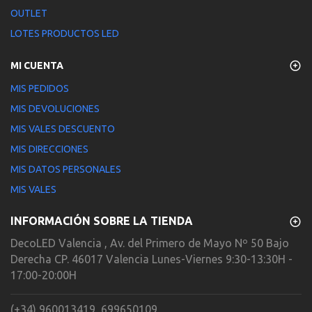
OUTLET
LOTES PRODUCTOS LED
MI CUENTA
MIS PEDIDOS
MIS DEVOLUCIONES
MIS VALES DESCUENTO
MIS DIRECCIONES
MIS DATOS PERSONALES
MIS VALES
INFORMACIÓN SOBRE LA TIENDA
DecoLED Valencia , Av. del Primero de Mayo Nº 50 Bajo
Derecha CP. 46017 Valencia Lunes-Viernes 9:30-13:30H -
17:00-20:00H
(+34) 960013419, 699650109