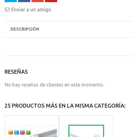
Enviar a un amigo
DESCRIPCIÓN
RESEÑAS
No hay reseñas de clientes en este momento.
25 PRODUCTOS MÁS EN LA MISMA CATEGORÍA: