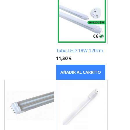
Tubo LED 18W 120cm
11,30 €
AÑADIR AL CARRITO