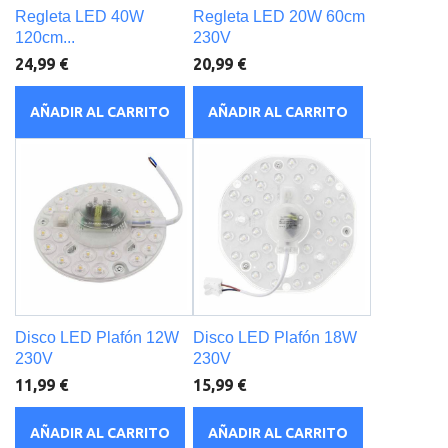
Regleta LED 40W
Regleta LED 20W 60cm
120cm...
230V
24,99 €
20,99 €
AÑADIR AL CARRITO
AÑADIR AL CARRITO
Disco LED Plafón 12W
Disco LED Plafón 18W
230V
230V
11,99 €
15,99 €
AÑADIR AL CARRITO
AÑADIR AL CARRITO