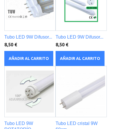
Tubo LED 9W Difusor...
Tubo LED 9W Difusor...
8,50 €
8,50 €
AÑADIR AL CARRITO
AÑADIR AL CARRITO
Tubo LED 9W
Tubo LED cristal 9W