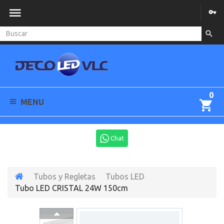
0
MENU
Chat
Tubos y Regletas
Tubos LED
Tubo LED CRISTAL 24W 150cm