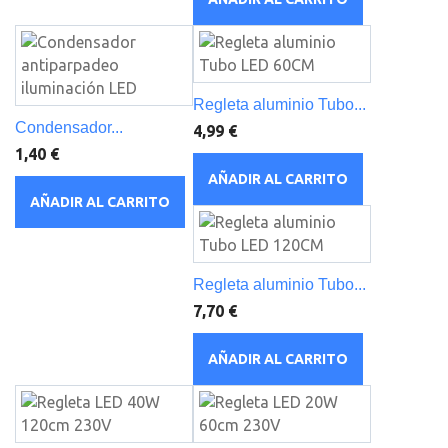
Regleta aluminio Tubo...
Condensador...
4,99 €
1,40 €
AÑADIR AL CARRITO
AÑADIR AL CARRITO
Regleta aluminio Tubo...
7,70 €
AÑADIR AL CARRITO