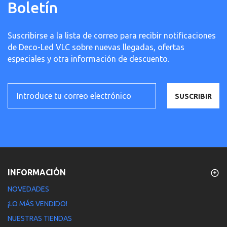
Boletín
Suscribirse a la lista de correo para recibir notificaciones
de Deco-Led VLC sobre nuevas llegadas, ofertas
especiales y otra información de descuento.
SUSCRIBIR
INFORMACIÓN
NOVEDADES
¡LO MÁS VENDIDO!
NUESTRAS TIENDAS