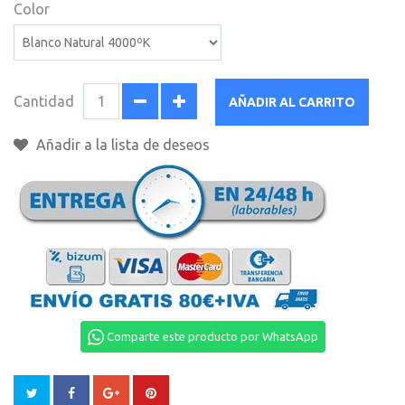
Color
Cantidad
AÑADIR AL CARRITO
Añadir a la lista de deseos
Comparte este producto por WhatsApp