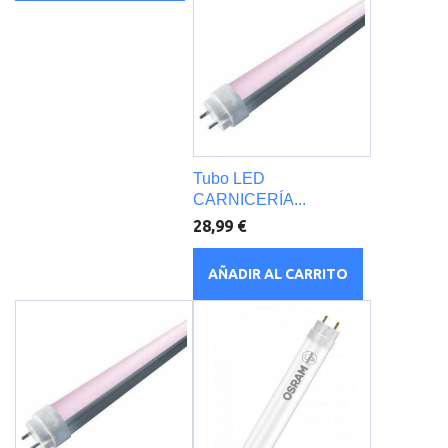
Tubo LED
CARNICERÍA...
28,99 €
AÑADIR AL CARRITO