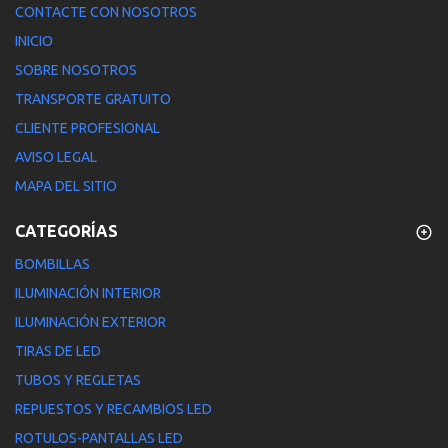
CONTACTE CON NOSOTROS
INICIO
SOBRE NOSOTROS
TRANSPORTE GRATUITO
CLIENTE PROFESIONAL
AVISO LEGAL
MAPA DEL SITIO
CATEGORÍAS
BOMBILLAS
ILUMINACIÓN INTERIOR
ILUMINACIÓN EXTERIOR
TIRAS DE LED
TUBOS Y REGLETAS
REPUESTOS Y RECAMBIOS LED
ROTULOS-PANTALLAS LED