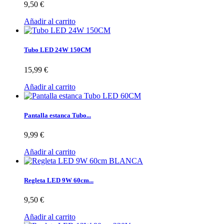
9,50 €
Añadir al carrito
Tubo LED 24W 150CM
15,99 €
Añadir al carrito
Pantalla estanca Tubo...
9,99 €
Añadir al carrito
Regleta LED 9W 60cm...
9,50 €
Añadir al carrito