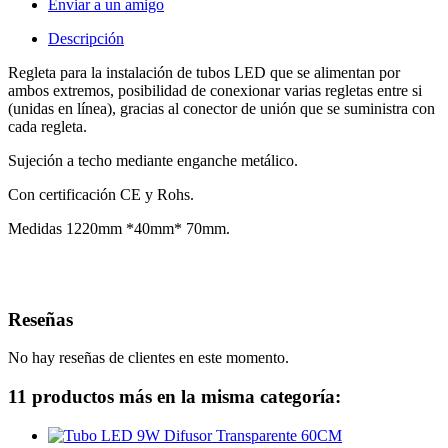
Enviar a un amigo
Descripción
Regleta para la instalación de tubos LED que se alimentan por
ambos extremos, posibilidad de conexionar varias regletas entre si
(unidas en línea), gracias al conector de unión que se suministra con
cada regleta.
Sujeción a techo mediante enganche metálico.
Con certificación CE y Rohs.
Medidas 1220mm *40mm* 70mm.
Reseñas
No hay reseñas de clientes en este momento.
11 productos más en la misma categoría: