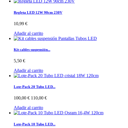
Regleta LED 12W 90cm 230V
10,99 €
Añadir al carrito
Kit cables suspensión...
5,50 €
Añadir al carrito
Lote-Pack 20 Tubo LED...
100,00 €
110,00 €
Añadir al carrito
Lote-Pack 10 Tubo LED...