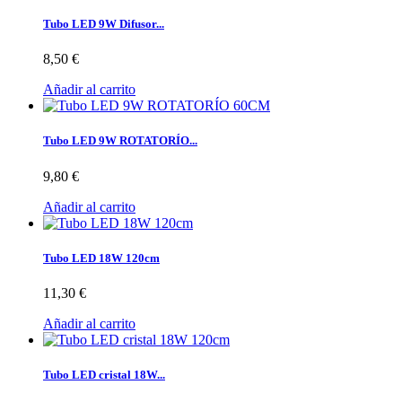
Tubo LED 9W Difusor...
8,50 €
Añadir al carrito
Tubo LED 9W ROTATORÍO...
9,80 €
Añadir al carrito
Tubo LED 18W 120cm
11,30 €
Añadir al carrito
Tubo LED cristal 18W...