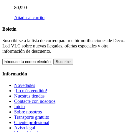
80,99 €
Añadir al carrito
Boletín
Suscribirse a la lista de correo para recibir notificaciones de Deco-
Led VLC sobre nuevas llegadas, ofertas especiales y otra
información de descuento.
Suscribir
Información
Novedades
¡Lo más vendido!
Nuestras tiendas
Contacte con nosotros
Inicio
Sobre nosotros
Transporte gratuito
Cliente profesional
Aviso legal