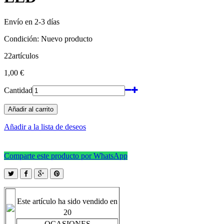
Envío en 2-3 días
Condición:
Nuevo producto
22
artículos
1,00 €
Cantidad
Añadir al carrito
Añadir a la lista de deseos
Comparte este producto por WhatsApp
Este artículo ha sido vendido en
20
OCASIONES