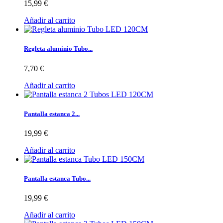
15,99 €
Añadir al carrito
Regleta aluminio Tubo...
7,70 €
Añadir al carrito
Pantalla estanca 2...
19,99 €
Añadir al carrito
Pantalla estanca Tubo...
19,99 €
Añadir al carrito