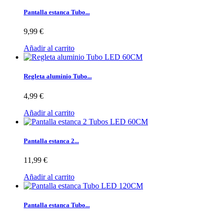
Pantalla estanca Tubo...
9,99 €
Añadir al carrito
Regleta aluminio Tubo...
4,99 €
Añadir al carrito
Pantalla estanca 2...
11,99 €
Añadir al carrito
Pantalla estanca Tubo...