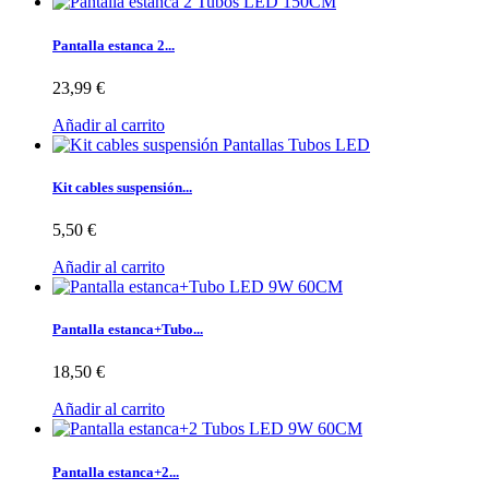
Pantalla estanca 2...
23,99 €
Añadir al carrito
Kit cables suspensión...
5,50 €
Añadir al carrito
Pantalla estanca+Tubo...
18,50 €
Añadir al carrito
Pantalla estanca+2...