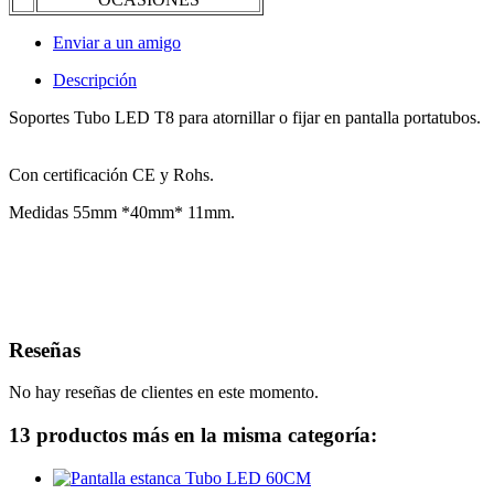
Enviar a un amigo
Descripción
Soportes Tubo LED T8 para atornillar o fijar en pantalla portatubos.
Con certificación CE y Rohs.
Medidas 55mm *40mm* 11mm.
Reseñas
No hay reseñas de clientes en este momento.
13 productos más en la misma categoría: