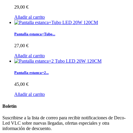
29,00 €
Añadir al carrito
Pantalla estanca+Tubo...
27,00 €
Añadir al carrito
Pantalla estanca+2...
45,00 €
Añadir al carrito
Boletín
Suscribirse a la lista de correo para recibir notificaciones de Deco-
Led VLC sobre nuevas llegadas, ofertas especiales y otra
información de descuento.