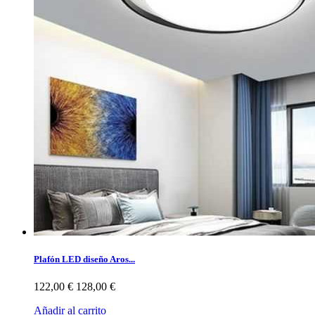
Plafón LED diseño Aros...
122,00 €
128,00 €
Añadir al carrito