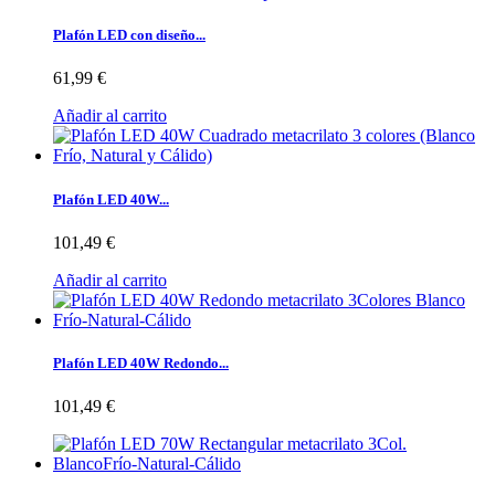
Plafón LED con diseño...
61,99 €
Añadir al carrito
Plafón LED 40W...
101,49 €
Añadir al carrito
Plafón LED 40W Redondo...
101,49 €