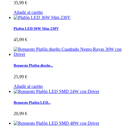
35,99 €
Añadir al carrito
Plafón LED 36W Slim 230V
45,99 €
Repuesto Plafón diseño...
25,99 €
Añadir al carrito
Repuesto Plafón LED...
20,99 €