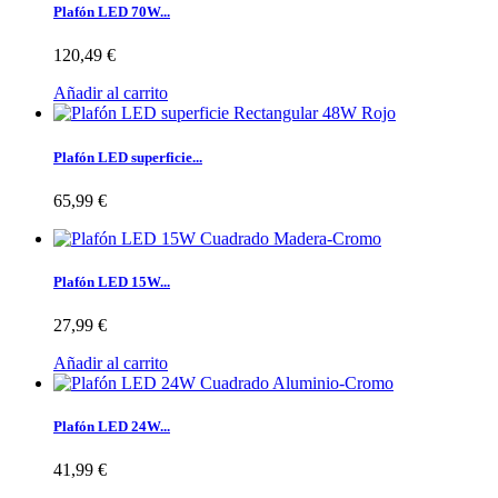
Plafón LED 70W...
120,49 €
Añadir al carrito
Plafón LED superficie...
65,99 €
Plafón LED 15W...
27,99 €
Añadir al carrito
Plafón LED 24W...
41,99 €