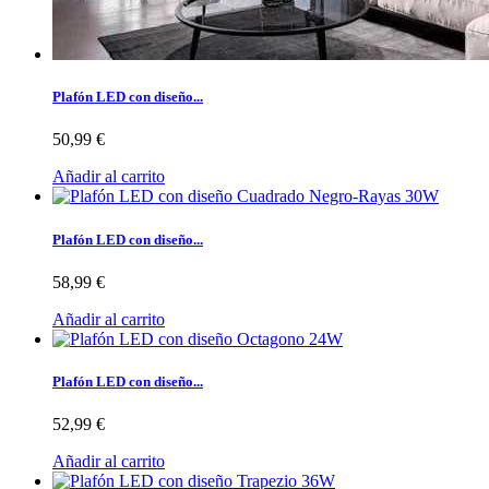
Plafón LED con diseño...
50,99 €
Añadir al carrito
Plafón LED con diseño...
58,99 €
Añadir al carrito
Plafón LED con diseño...
52,99 €
Añadir al carrito