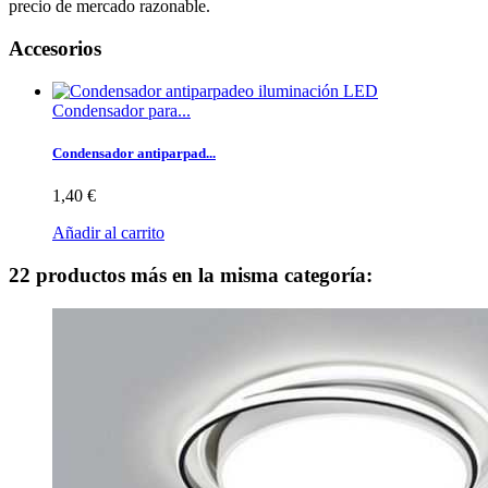
precio de mercado razonable.
Accesorios
Condensador para...
Condensador antiparpad...
1,40 €
Añadir al carrito
22 productos más en la misma categoría: