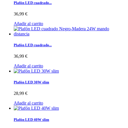
Plafón LED cuadrado...
36,99 €
Añadir al carrito
Plafón LED cuadrado...
36,99 €
Añadir al carrito
Plafón LED 30W slim
28,99 €
Añadir al carrito
Plafón LED 40W slim