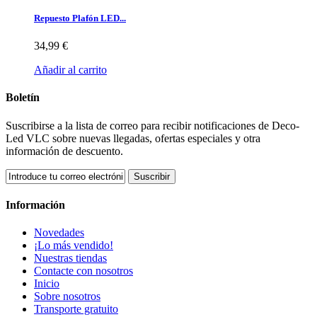
Repuesto Plafón LED...
34,99 €
Añadir al carrito
Boletín
Suscribirse a la lista de correo para recibir notificaciones de Deco-
Led VLC sobre nuevas llegadas, ofertas especiales y otra
información de descuento.
Suscribir
Información
Novedades
¡Lo más vendido!
Nuestras tiendas
Contacte con nosotros
Inicio
Sobre nosotros
Transporte gratuito