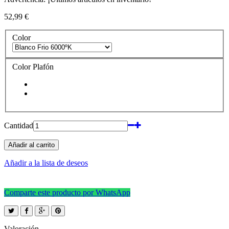
52,99 €
Color
Color Plafón
Cantidad
Añadir al carrito
Añadir a la lista de deseos
Comparte este producto por WhatsApp
Valoración