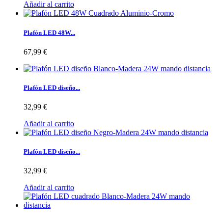
Añadir al carrito
Plafón LED 48W...
67,99 €
Plafón LED diseño...
32,99 €
Añadir al carrito
Plafón LED diseño...
32,99 €
Añadir al carrito