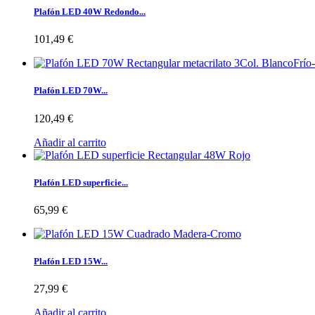
Plafón LED 40W Redondo...
101,49 €
Plafón LED 70W...
120,49 €
Añadir al carrito
Plafón LED superficie...
65,99 €
Plafón LED 15W...
27,99 €
Añadir al carrito