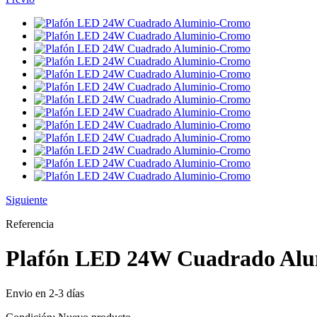
Siguiente
Referencia
Plafón LED 24W Cuadrado Al
Envio en 2-3 días