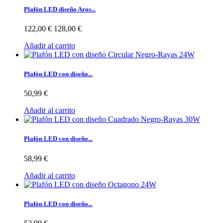
Plafón LED diseño Aros...
122,00 €
128,00 €
Añadir al carrito
Plafón LED con diseño...
50,99 €
Añadir al carrito
Plafón LED con diseño...
58,99 €
Añadir al carrito
Plafón LED con diseño...