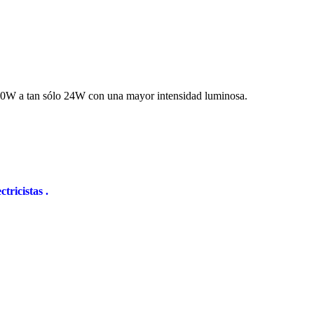
00W a tan sólo 24W con una mayor intensidad luminosa.
ctricistas .