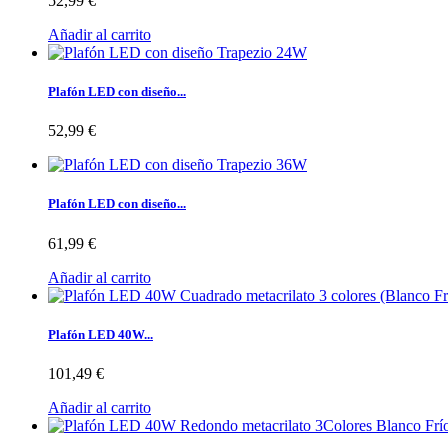
52,99 €
Añadir al carrito
Plafón LED con diseño...
52,99 €
Plafón LED con diseño...
61,99 €
Añadir al carrito
Plafón LED 40W...
101,49 €
Añadir al carrito