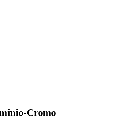
uminio-Cromo