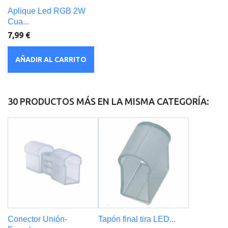
Aplique Led RGB 2W
Cua...
7,99 €
AÑADIR AL CARRITO
30 PRODUCTOS MÁS EN LA MISMA CATEGORÍA:
Conector Unión-
Tapón final tira LED...