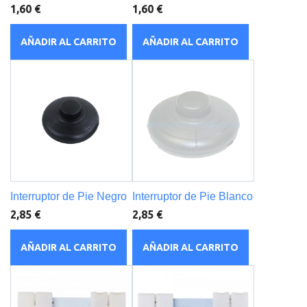
1,60 €
1,60 €
AÑADIR AL CARRITO
AÑADIR AL CARRITO
Interruptor de Pie Negro
Interruptor de Pie Blanco
2,85 €
2,85 €
AÑADIR AL CARRITO
AÑADIR AL CARRITO