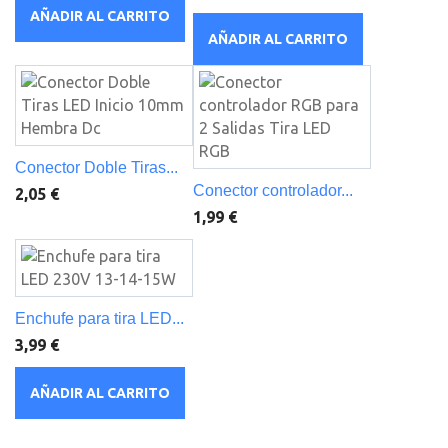
AÑADIR AL CARRITO
AÑADIR AL CARRITO
Conector Doble Tiras...
Conector controlador...
2,05 €
1,99 €
Enchufe para tira LED...
3,99 €
AÑADIR AL CARRITO