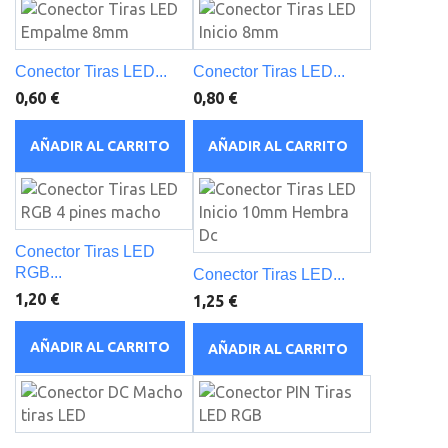
Conector Tiras LED...
Conector Tiras LED...
0,60 €
0,80 €
AÑADIR AL CARRITO
AÑADIR AL CARRITO
Conector Tiras LED
RGB...
Conector Tiras LED...
1,20 €
1,25 €
AÑADIR AL CARRITO
AÑADIR AL CARRITO