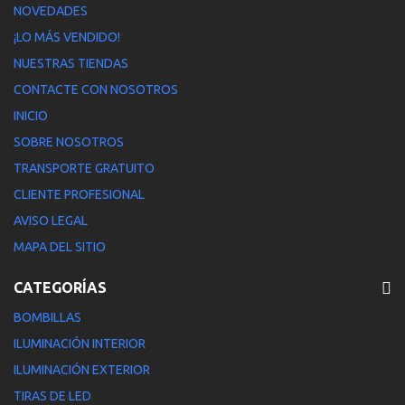
NOVEDADES
¡LO MÁS VENDIDO!
NUESTRAS TIENDAS
CONTACTE CON NOSOTROS
INICIO
SOBRE NOSOTROS
TRANSPORTE GRATUITO
CLIENTE PROFESIONAL
AVISO LEGAL
MAPA DEL SITIO
CATEGORÍAS
BOMBILLAS
ILUMINACIÓN INTERIOR
ILUMINACIÓN EXTERIOR
TIRAS DE LED