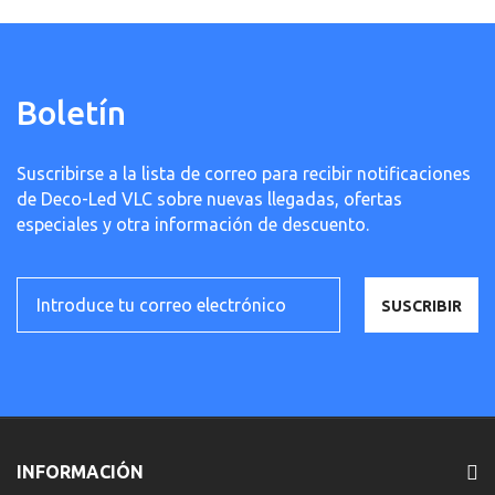
Boletín
Suscribirse a la lista de correo para recibir notificaciones
de Deco-Led VLC sobre nuevas llegadas, ofertas
especiales y otra información de descuento.
SUSCRIBIR
INFORMACIÓN