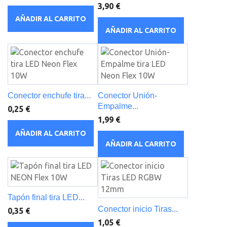
3,90 €
AÑADIR AL CARRITO
AÑADIR AL CARRITO
Conector enchufe tira...
Conector Unión-
Empalme...
0,25 €
1,99 €
AÑADIR AL CARRITO
AÑADIR AL CARRITO
Tapón final tira LED...
Conector inicio Tiras...
0,35 €
1,05 €