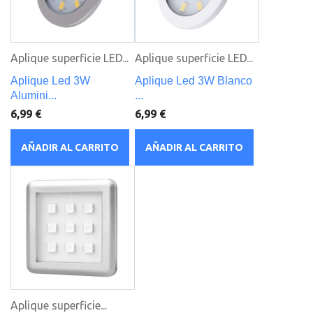
Aplique superficie LED...
Aplique superficie LED...
Aplique Led 3W
Aplique Led 3W Blanco
Alumini...
...
6,99 €
6,99 €
AÑADIR AL CARRITO
AÑADIR AL CARRITO
Aplique superficie...