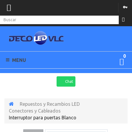
0
MENU
Chat
Repuestos y Recambios LED
Conectores y Cableados
Interruptor para puertas Blanco