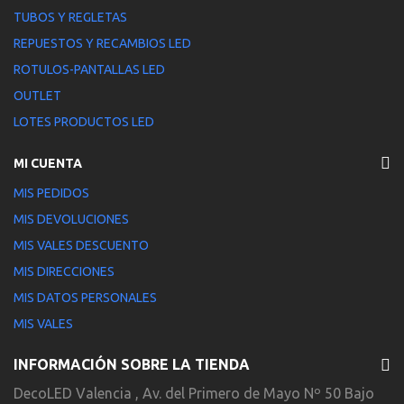
TUBOS Y REGLETAS
REPUESTOS Y RECAMBIOS LED
ROTULOS-PANTALLAS LED
OUTLET
LOTES PRODUCTOS LED
MI CUENTA
MIS PEDIDOS
MIS DEVOLUCIONES
MIS VALES DESCUENTO
MIS DIRECCIONES
MIS DATOS PERSONALES
MIS VALES
INFORMACIÓN SOBRE LA TIENDA
DecoLED Valencia , Av. del Primero de Mayo Nº 50 Bajo