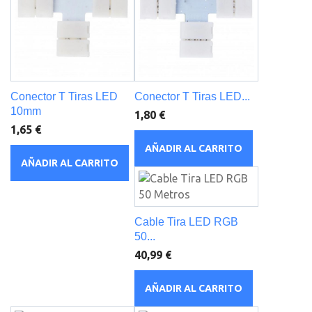
Conector T Tiras LED
Conector T Tiras LED...
10mm
1,80 €
1,65 €
AÑADIR AL CARRITO
AÑADIR AL CARRITO
Cable Tira LED RGB
50...
40,99 €
AÑADIR AL CARRITO