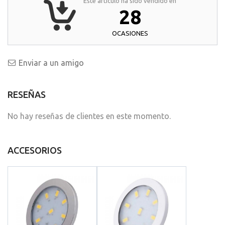
Este artículo ha sido vendido en
28
OCASIONES
Enviar a un amigo
RESEÑAS
No hay reseñas de clientes en este momento.
ACCESORIOS