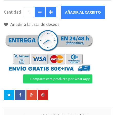
Cantidad
AÑADIR AL CARRITO
Añadir a la lista de deseos
Comparte este producto por WhatsApp