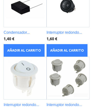
Condensador...
Interruptor redondo...
1,40 €
1,60 €
AÑADIR AL CARRITO
AÑADIR AL CARRITO
Interruptor redondo...
Interruptor redondo...