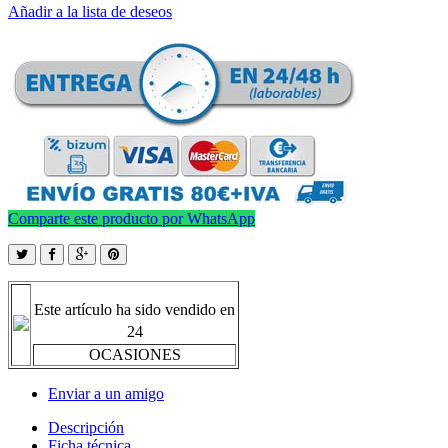
Añadir a la lista de deseos
Comparte este producto por WhatsApp
Este artículo ha sido vendido en
24
OCASIONES
Enviar a un amigo
Descripción
Ficha técnica