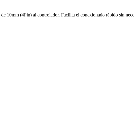
e 10mm (4Pin) al controlador. Facilita el conexionado rápido sin nec