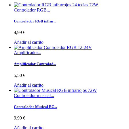
Controlador RGB...
Controlador RGB infrar...
4,99 €
Añadir al carrito
Amplificador...
Amplificador Controlad...
5,50 €
Añadir al carrito
Controlador musical...
Controlador Musical RG...
9,99 €
Añadir al carrito