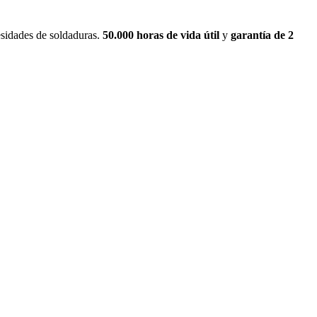
esidades de soldaduras.
50.000 horas de vida útil
y
garantía de 2