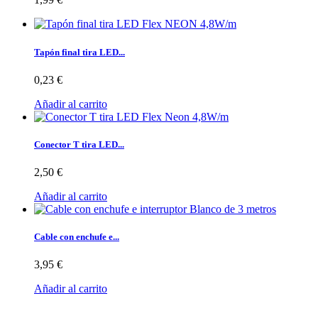
Tapón final tira LED...
0,23 €
Añadir al carrito
Conector T tira LED...
2,50 €
Añadir al carrito
Cable con enchufe e...
3,95 €
Añadir al carrito