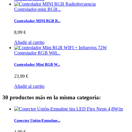
Controlador-mini RGB...
Controlador MINI RGB R...
8,99 €
Añadir al carrito
Controlador RGB Wifi...
Controlador Mini RGB W...
23,99 €
Añadir al carrito
30 productos más en la misma categoría:
Conector Unión-Empalme...
1,99 €