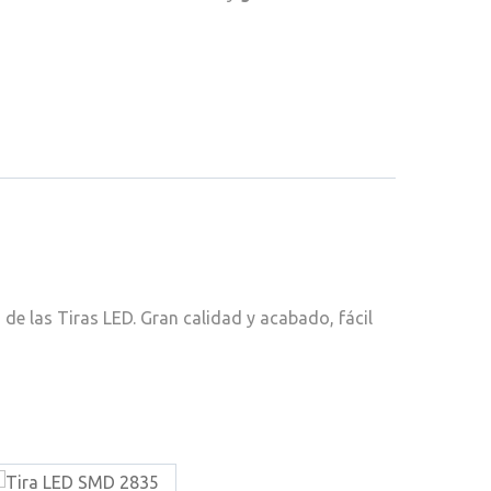
de las Tiras LED. Gran calidad y acabado, fácil