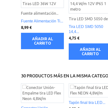
Fuente alimentación...
Tira LED SMD 5050 de.
Fuente Alimentación Ti...
Tira LED SMD 5050
8,99 €
14,4...
4,75 €
AÑADIR AL
CARRITO
AÑADIR AL
CARRITO
30 PRODUCTOS MÁS EN LA MISMA CATEGO
Tapón final tira LED...