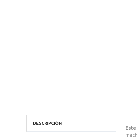
DESCRIPCIÓN
Este
macho