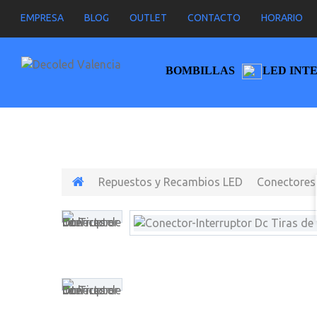
EMPRESA
BLOG
OUTLET
CONTACTO
HORARIO
BOMBILLAS
LED INT
Repuestos y Recambios LED
Conectores