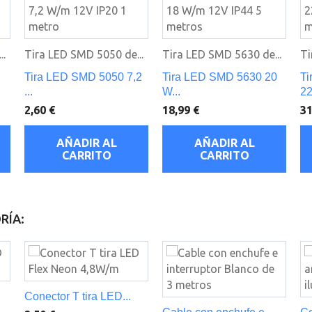
..
Tira LED SMD 5050 de...
Tira LED SMD 5630 de...
Ti
Tira LED SMD 5050 7,2
Tira LED SMD 5630 20
Ti
...
W...
22
2,60 €
18,99 €
31
AÑADIR AL
AÑADIR AL
CARRITO
CARRITO
RÍA:
Conector T tira LED...