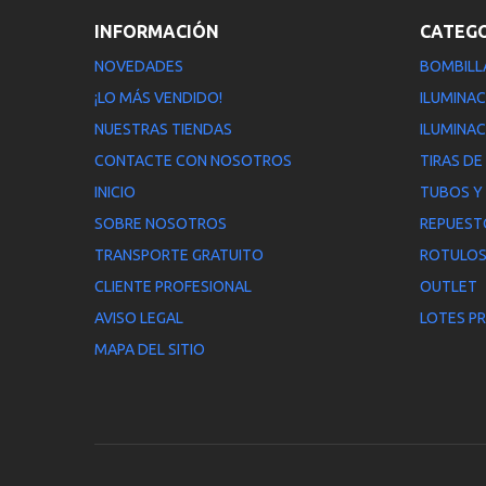
INFORMACIÓN
CATEG
NOVEDADES
BOMBILL
¡LO MÁS VENDIDO!
ILUMINAC
NUESTRAS TIENDAS
ILUMINAC
CONTACTE CON NOSOTROS
TIRAS DE
INICIO
TUBOS Y
SOBRE NOSOTROS
REPUEST
TRANSPORTE GRATUITO
ROTULOS
CLIENTE PROFESIONAL
OUTLET
AVISO LEGAL
LOTES P
MAPA DEL SITIO