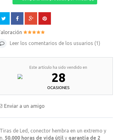
aloración
Leer los comentarios de los usuarios (
1
)
Este artículo ha sido vendido en
28
OCASIONES
Enviar a un amigo
Tiras de Led, conector hembra en un extremo y
n.
50.000 horas de vida útil
y
garantía de 2