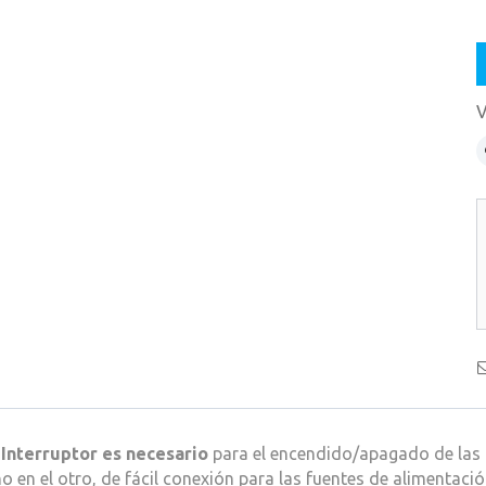
V
 Interruptor es necesario
para el encendido/apagado de las 
 en el otro, de fácil conexión para las fuentes de alimentació