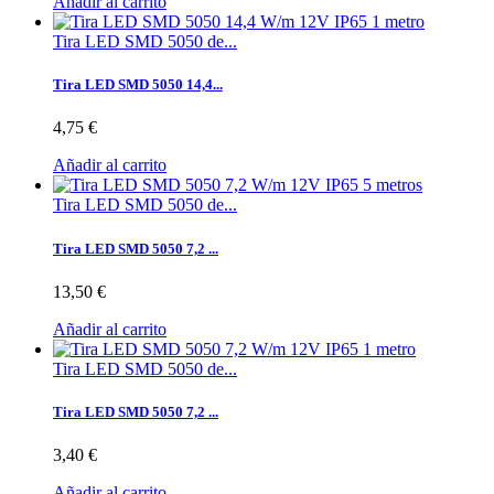
Añadir al carrito
Tira LED SMD 5050 de...
Tira LED SMD 5050 14,4...
4,75 €
Añadir al carrito
Tira LED SMD 5050 de...
Tira LED SMD 5050 7,2 ...
13,50 €
Añadir al carrito
Tira LED SMD 5050 de...
Tira LED SMD 5050 7,2 ...
3,40 €
Añadir al carrito