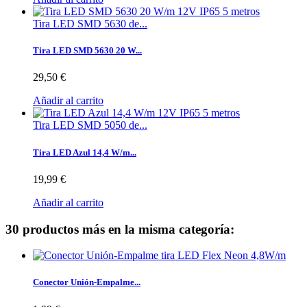
Tira LED SMD 5630 de...
Tira LED SMD 5630 20 W...
29,50 €
Añadir al carrito
Tira LED SMD 5050 de...
Tira LED Azul 14,4 W/m...
19,99 €
Añadir al carrito
30 productos más en la misma categoría:
Conector Unión-Empalme...