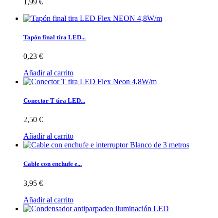
1,99 €
Tapón final tira LED...
0,23 €
Añadir al carrito
Conector T tira LED...
2,50 €
Añadir al carrito
Cable con enchufe e...
3,95 €
Añadir al carrito