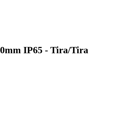
0mm IP65 - Tira/Tira