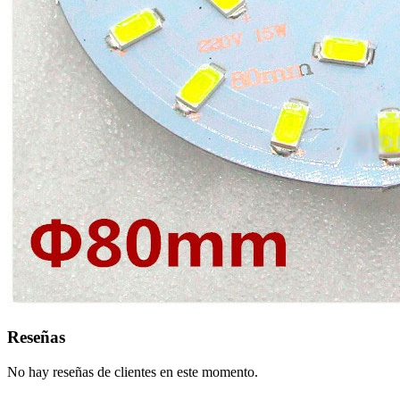
Reseñas
No hay reseñas de clientes en este momento.