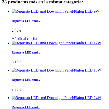
28 productos más en la misma categoría:
Repuesto LED smd...
2,40 €
Añadir al carrito
Repuesto LED smd...
3,15 €
Repuesto LED smd...
3,75 €
Repuesto LED smd...