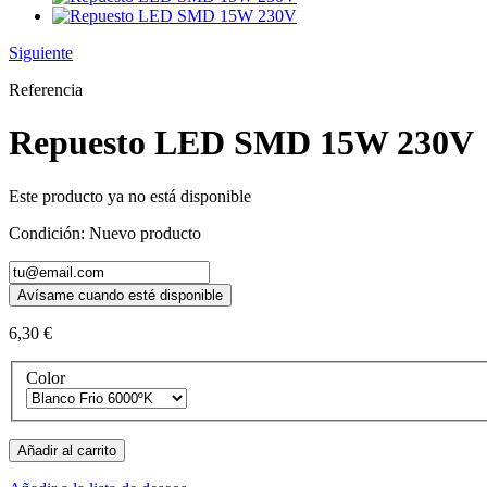
Siguiente
Referencia
Repuesto LED SMD 15W 230V
Este producto ya no está disponible
Condición:
Nuevo producto
Avísame cuando esté disponible
6,30 €
Color
Añadir al carrito