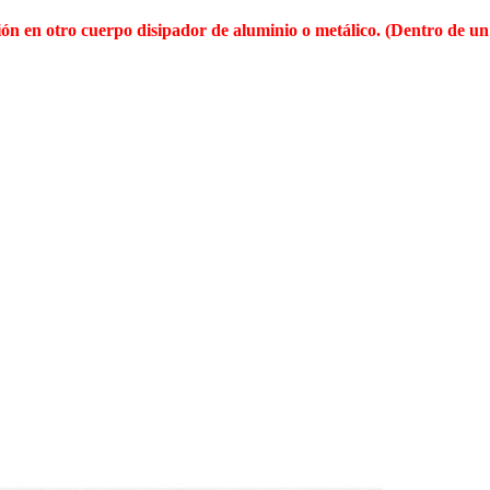
n en otro cuerpo disipador de aluminio o metálico. (Dentro de un 