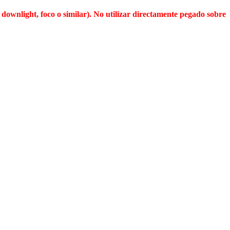
downlight, foco o similar). No utilizar directamente pegado sobre