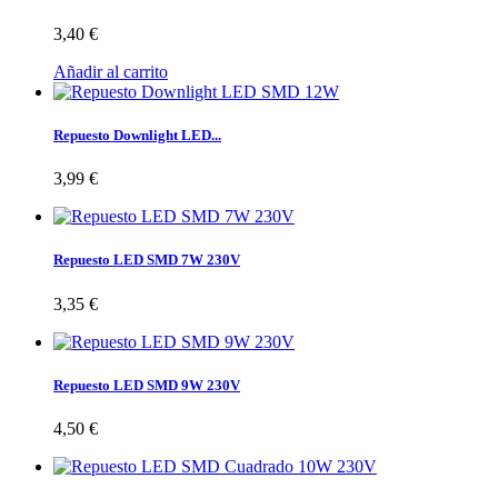
3,40 €
Añadir al carrito
Repuesto Downlight LED...
3,99 €
Repuesto LED SMD 7W 230V
3,35 €
Repuesto LED SMD 9W 230V
4,50 €