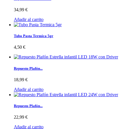
34,99 €
Añadir al carrito
Tubo Pasta Termica 5gr
4,50 €
Repuesto Plafón...
18,99 €
Añadir al carrito
Repuesto Plafón...
22,99 €
Añadir al carrito