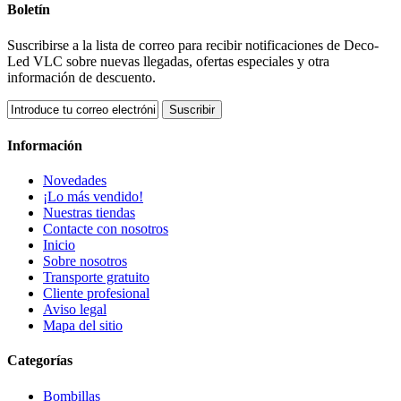
Boletín
Suscribirse a la lista de correo para recibir notificaciones de Deco-
Led VLC sobre nuevas llegadas, ofertas especiales y otra
información de descuento.
Suscribir
Información
Novedades
¡Lo más vendido!
Nuestras tiendas
Contacte con nosotros
Inicio
Sobre nosotros
Transporte gratuito
Cliente profesional
Aviso legal
Mapa del sitio
Categorías
Bombillas