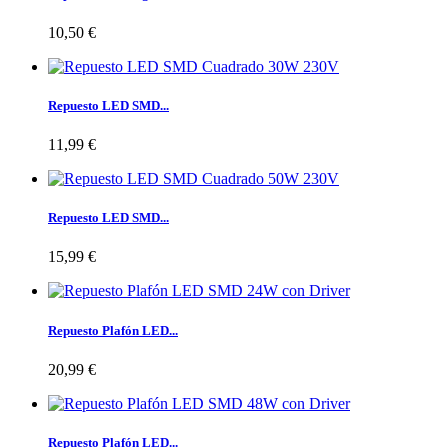
10,50 €
Repuesto LED SMD...
11,99 €
Repuesto LED SMD...
15,99 €
Repuesto Plafón LED...
20,99 €
Repuesto Plafón LED...