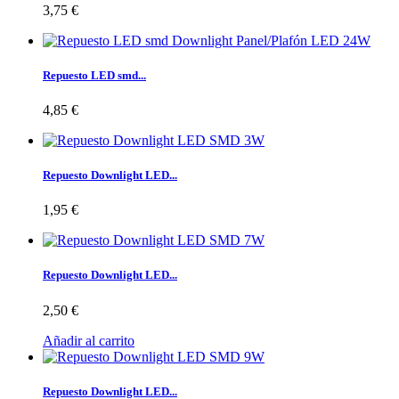
3,75 €
Repuesto LED smd...
4,85 €
Repuesto Downlight LED...
1,95 €
Repuesto Downlight LED...
2,50 €
Añadir al carrito
Repuesto Downlight LED...