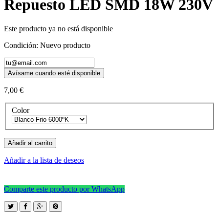
Repuesto LED SMD 18W 230V
Este producto ya no está disponible
Condición:
Nuevo producto
Avísame cuando esté disponible
7,00 €
Color
Añadir al carrito
Añadir a la lista de deseos
Comparte este producto por WhatsApp