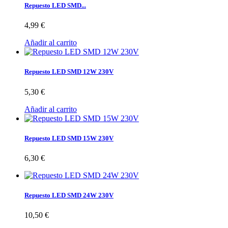
Repuesto LED SMD...
4,99 €
Añadir al carrito
Repuesto LED SMD 12W 230V
5,30 €
Añadir al carrito
Repuesto LED SMD 15W 230V
6,30 €
Repuesto LED SMD 24W 230V
10,50 €