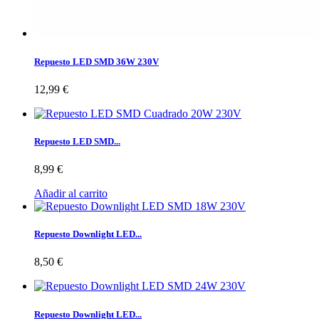
Repuesto LED SMD 36W 230V
12,99 €
Repuesto LED SMD...
8,99 €
Añadir al carrito
Repuesto Downlight LED...
8,50 €
Repuesto Downlight LED...