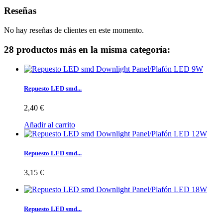
Reseñas
No hay reseñas de clientes en este momento.
28 productos más en la misma categoría:
Repuesto LED smd...
2,40 €
Añadir al carrito
Repuesto LED smd...
3,15 €
Repuesto LED smd...