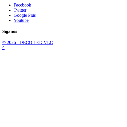
Facebook
Twitter
Google Plus
Youtube
Síganos
© 2026 - DECO LED VLC
^