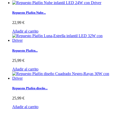
Repuesto Plafón Nube...
22,99 €
Añadir al carrito
Repuesto Plafón...
25,99 €
Añadir al carrito
Repuesto Plafón diseño...
25,99 €
Añadir al carrito