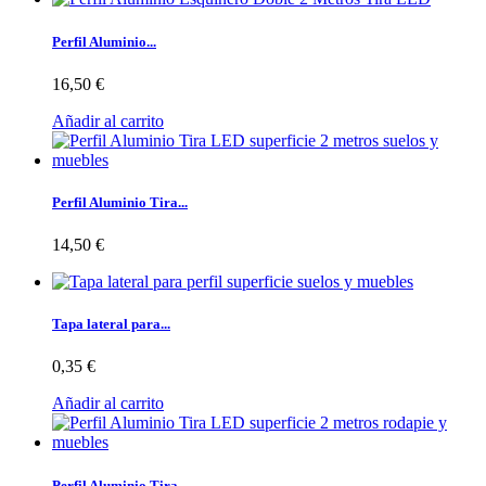
Perfil Aluminio...
16,50 €
Añadir al carrito
Perfil Aluminio Tira...
14,50 €
Tapa lateral para...
0,35 €
Añadir al carrito
Perfil Aluminio Tira...