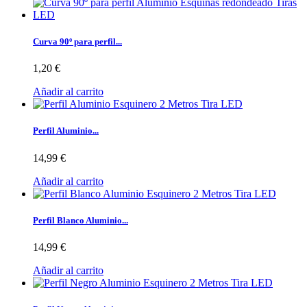
Curva 90º para perfil...
1,20 €
Añadir al carrito
Perfil Aluminio...
14,99 €
Añadir al carrito
Perfil Blanco Aluminio...
14,99 €
Añadir al carrito