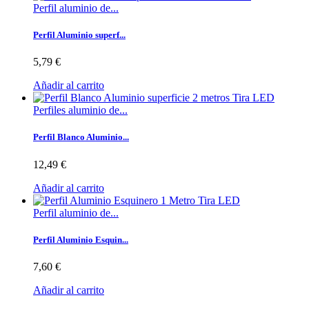
Perfil aluminio de...
Perfil Aluminio superf...
5,79 €
Añadir al carrito
Perfiles aluminio de...
Perfil Blanco Aluminio...
12,49 €
Añadir al carrito
Perfil aluminio de...
Perfil Aluminio Esquin...
7,60 €
Añadir al carrito