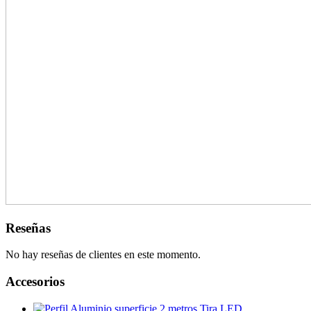
Reseñas
No hay reseñas de clientes en este momento.
Accesorios