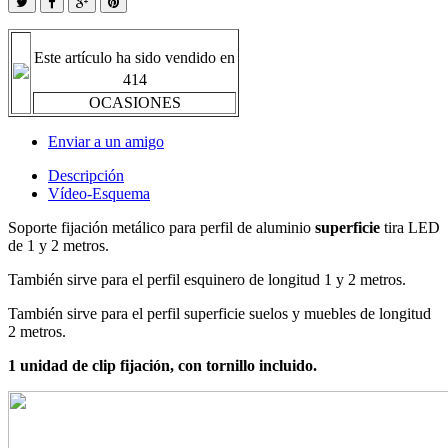
Este artículo ha sido vendido en
414
OCASIONES
Enviar a un amigo
Descripción
Vídeo-Esquema
Soporte fijación metálico para perfil de aluminio
superficie
tira LED
de 1 y 2 metros.
También sirve para el perfil esquinero de longitud 1 y 2 metros.
También sirve para el perfil superficie suelos y muebles de longitud
2 metros.
1 unidad de clip fijación, con tornillo incluido.