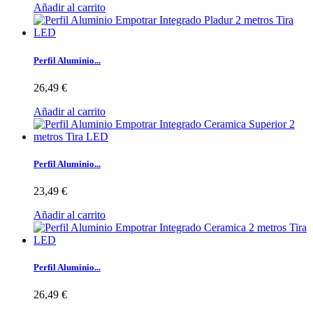
Añadir al carrito
Perfil Aluminio...
26,49 €
Añadir al carrito
Perfil Aluminio...
23,49 €
Añadir al carrito
Perfil Aluminio...
26,49 €