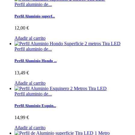
Perfil aluminio de...
Perfil Aluminio superf...
12,00 €
Añadir al carrito
Perfil aluminio de...
Perfil Aluminio Hondo ...
13,49 €
Añadir al carrito
Perfil aluminio de...
Perfil Aluminio Esquin...
14,99 €
Añadir al carrito