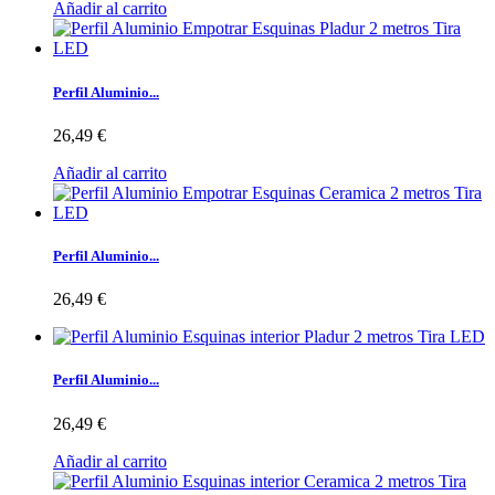
Añadir al carrito
Perfil Aluminio...
26,49 €
Añadir al carrito
Perfil Aluminio...
26,49 €
Perfil Aluminio...
26,49 €
Añadir al carrito