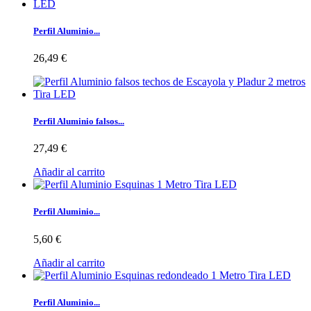
Perfil Aluminio...
26,49 €
Perfil Aluminio falsos...
27,49 €
Añadir al carrito
Perfil Aluminio...
5,60 €
Añadir al carrito
Perfil Aluminio...