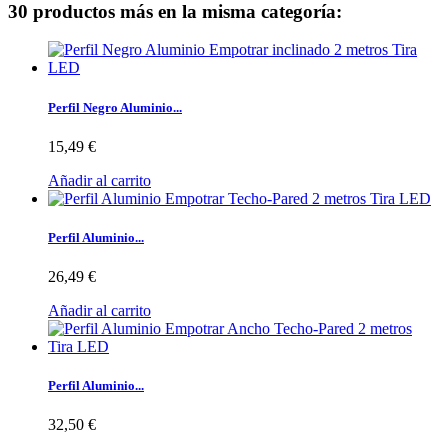
30 productos más en la misma categoría:
Perfil Negro Aluminio...
15,49 €
Añadir al carrito
Perfil Aluminio...
26,49 €
Añadir al carrito
Perfil Aluminio...
32,50 €