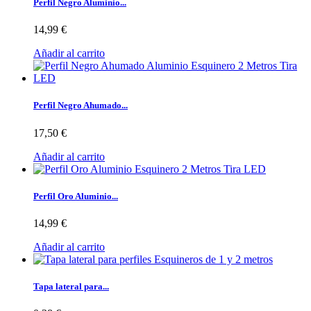
Perfil Negro Aluminio...
14,99 €
Añadir al carrito
Perfil Negro Ahumado...
17,50 €
Añadir al carrito
Perfil Oro Aluminio...
14,99 €
Añadir al carrito
Tapa lateral para...