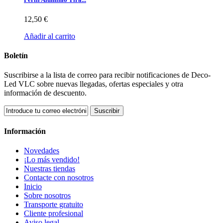
12,50 €
Añadir al carrito
Boletín
Suscribirse a la lista de correo para recibir notificaciones de Deco-
Led VLC sobre nuevas llegadas, ofertas especiales y otra
información de descuento.
Suscribir
Información
Novedades
¡Lo más vendido!
Nuestras tiendas
Contacte con nosotros
Inicio
Sobre nosotros
Transporte gratuito
Cliente profesional
Aviso legal