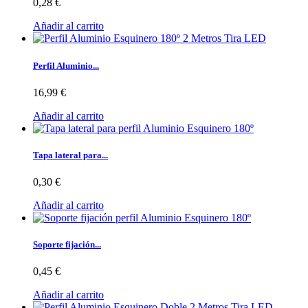
0,28 €
Añadir al carrito
Perfil Aluminio...
16,99 €
Añadir al carrito
Tapa lateral para...
0,30 €
Añadir al carrito
Soporte fijación...
0,45 €
Añadir al carrito