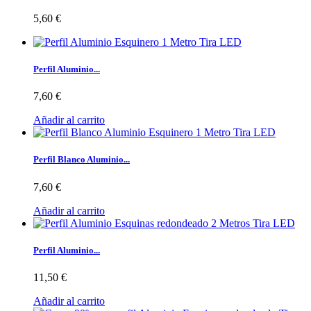
5,60 €
Perfil Aluminio...
7,60 €
Añadir al carrito
Perfil Blanco Aluminio...
7,60 €
Añadir al carrito
Perfil Aluminio...
11,50 €
Añadir al carrito