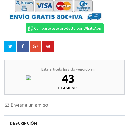
Comparte este producto por WhatsApp
Este artículo ha sido vendido en
43
OCASIONES
Enviar a un amigo
DESCRIPCIÓN