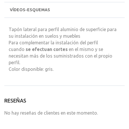
VÍDEOS-ESQUEMAS
Tapón lateral para perfil aluminio de superficie para
su instalación en suelos y muebles
Para complementar la instalación del perfil
cuando
se efectuan cortes
en el mismo y se
necesitan más de los suministrados con el propio
perfil.
Color disponible: gris.
RESEÑAS
No hay reseñas de clientes en este momento.