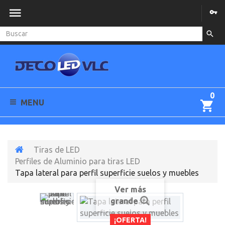
0
MENU
Tiras de LED
Perfiles de Aluminio para tiras LED
Tapa lateral para perfil superficie suelos y muebles
Ver más
grande
¡OFERTA!