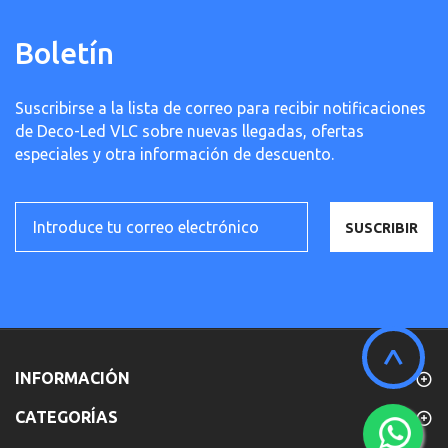
Boletín
Suscribirse a la lista de correo para recibir notificaciones
de Deco-Led VLC sobre nuevas llegadas, ofertas
especiales y otra información de descuento.
SUSCRIBIR
^
INFORMACIÓN
CATEGORÍAS