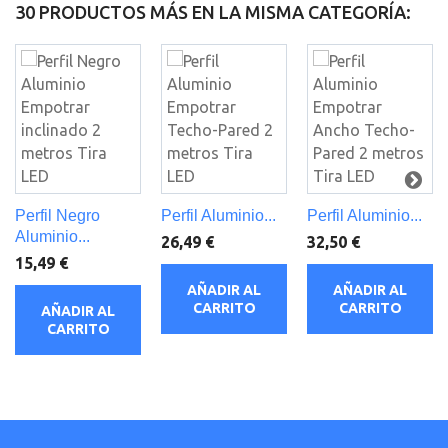
30 PRODUCTOS MÁS EN LA MISMA CATEGORÍA:
Perfil Negro
Perfil Aluminio...
Perfil Aluminio...
Aluminio...
26,49 €
32,50 €
15,49 €
AÑADIR AL
AÑADIR AL
CARRITO
CARRITO
AÑADIR AL
CARRITO