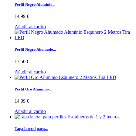
Perfil Negro Aluminio...
14,99 €
Añadir al carrito
Perfil Negro Ahumado...
17,50 €
Añadir al carrito
Perfil Oro Aluminio...
14,99 €
Añadir al carrito
Tapa lateral para...