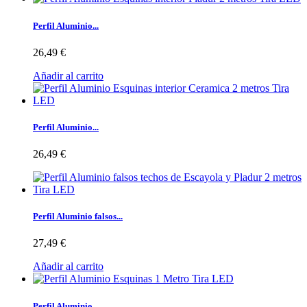
Perfil Aluminio...
26,49 €
Añadir al carrito
Perfil Aluminio...
26,49 €
Perfil Aluminio falsos...
27,49 €
Añadir al carrito
Perfil Aluminio...