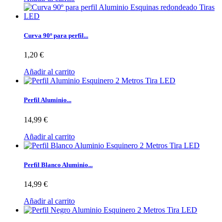
Curva 90º para perfil...
1,20 €
Añadir al carrito
Perfil Aluminio...
14,99 €
Añadir al carrito
Perfil Blanco Aluminio...
14,99 €
Añadir al carrito