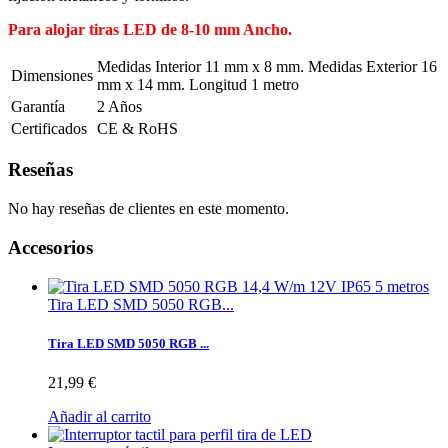
Para alojar tiras LED de 8-10 mm Ancho.
Medidas Interior 11 mm x 8 mm. Medidas Exterior 16
Dimensiones
mm x 14 mm. Longitud 1 metro
Garantía
2 Años
Certificados
CE & RoHS
Reseñas
No hay reseñas de clientes en este momento.
Accesorios
Tira LED SMD 5050 RGB...
Tira LED SMD 5050 RGB ...
21,99 €
Añadir al carrito