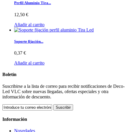
Perfil Aluminio Tira...
12,50 €
Añadir al carrito
Soporte fijación...
0,37 €
Añadir al carrito
Boletín
Suscribirse a la lista de correo para recibir notificaciones de Deco-
Led VLC sobre nuevas llegadas, ofertas especiales y otra
información de descuento.
Suscribir
Información
Novedades