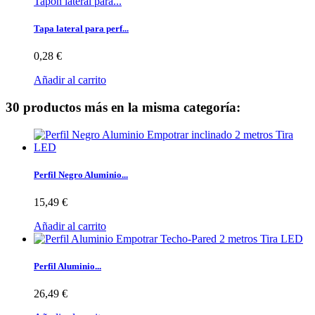
Tapón lateral para...
Tapa lateral para perf...
0,28 €
Añadir al carrito
30 productos más en la misma categoría:
Perfil Negro Aluminio...
15,49 €
Añadir al carrito
Perfil Aluminio...
26,49 €