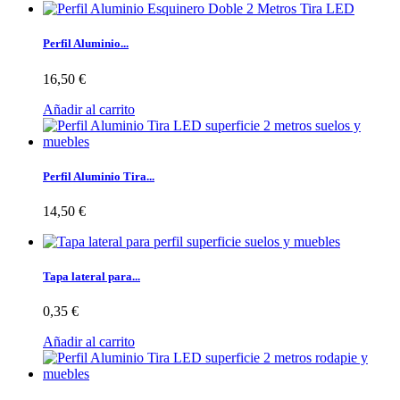
Perfil Aluminio...
16,50 €
Añadir al carrito
Perfil Aluminio Tira...
14,50 €
Tapa lateral para...
0,35 €
Añadir al carrito