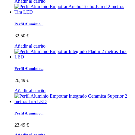
Añadir al carrito
Perfil Aluminio...
32,50 €
Añadir al carrito
Perfil Aluminio...
26,49 €
Añadir al carrito
Perfil Aluminio...
23,49 €