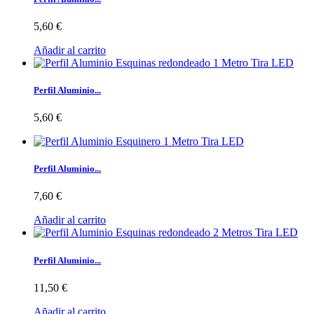
5,60 €
Añadir al carrito
Perfil Aluminio...
5,60 €
Perfil Aluminio...
7,60 €
Añadir al carrito
Perfil Aluminio...
11,50 €
Añadir al carrito