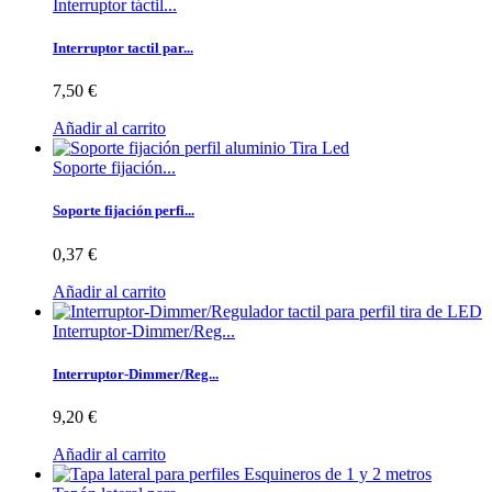
Interruptor táctil...
Interruptor tactil par...
7,50 €
Añadir al carrito
Soporte fijación...
Soporte fijación perfi...
0,37 €
Añadir al carrito
Interruptor-Dimmer/Reg...
Interruptor-Dimmer/Reg...
9,20 €
Añadir al carrito