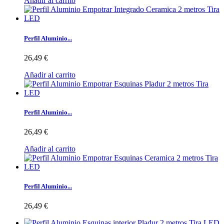
Añadir al carrito
Perfil Aluminio...
26,49 €
Añadir al carrito
Perfil Aluminio...
26,49 €
Añadir al carrito
Perfil Aluminio...
26,49 €