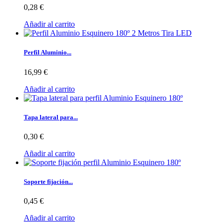
0,28 €
Añadir al carrito
Perfil Aluminio...
16,99 €
Añadir al carrito
Tapa lateral para...
0,30 €
Añadir al carrito
Soporte fijación...
0,45 €
Añadir al carrito