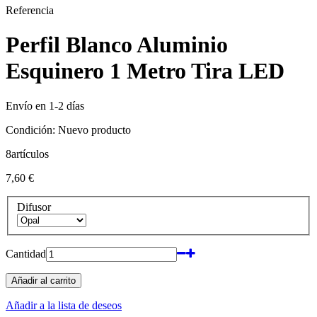
Referencia
Perfil Blanco Aluminio
Esquinero 1 Metro Tira LED
Envío en 1-2 días
Condición:
Nuevo producto
8
artículos
7,60 €
Difusor
Cantidad
Añadir al carrito
Añadir a la lista de deseos