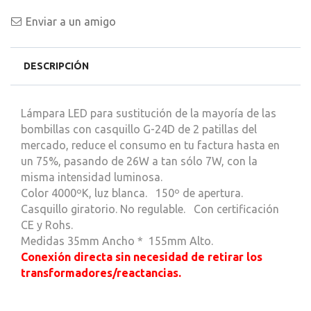
Enviar a un amigo
DESCRIPCIÓN
Lámpara LED para sustitución de la mayoría de las
bombillas con casquillo G-24D de 2 patillas del
mercado, reduce el consumo en tu factura hasta en
un 75%, pasando de 26W a tan sólo 7W, con la
misma intensidad luminosa.
Color 4000ºK, luz blanca. 150º de apertura.
Casquillo giratorio. No regulable. Con certificación
CE y Rohs.
Medidas 35mm Ancho * 155mm Alto.
Conexión directa sin necesidad de retirar los
transformadores/reactancias.