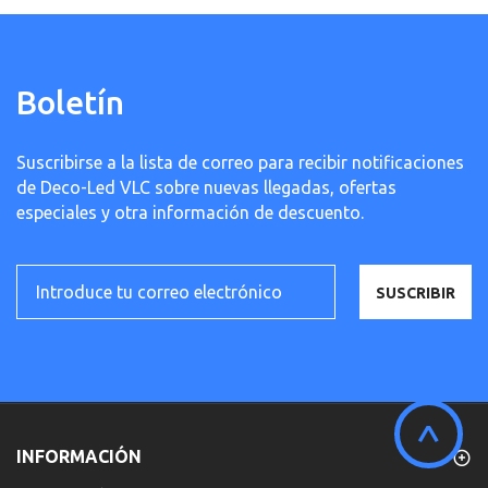
Boletín
Suscribirse a la lista de correo para recibir notificaciones
de Deco-Led VLC sobre nuevas llegadas, ofertas
especiales y otra información de descuento.
SUSCRIBIR
^
INFORMACIÓN