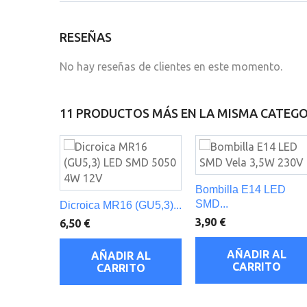
RESEÑAS
No hay reseñas de clientes en este momento.
11 PRODUCTOS MÁS EN LA MISMA CATEGO
Bombilla E14 LED
SMD...
Dicroica MR16 (GU5,3)...
3,90 €
6,50 €
AÑADIR AL
AÑADIR AL
CARRITO
CARRITO