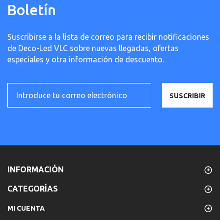
Boletín
Suscribirse a la lista de correo para recibir notificaciones
de Deco-Led VLC sobre nuevas llegadas, ofertas
especiales y otra información de descuento.
SUSCRIBIR
INFORMACIÓN
CATEGORÍAS
MI CUENTA