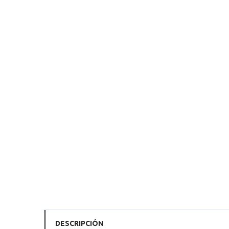
DESCRIPCIÓN