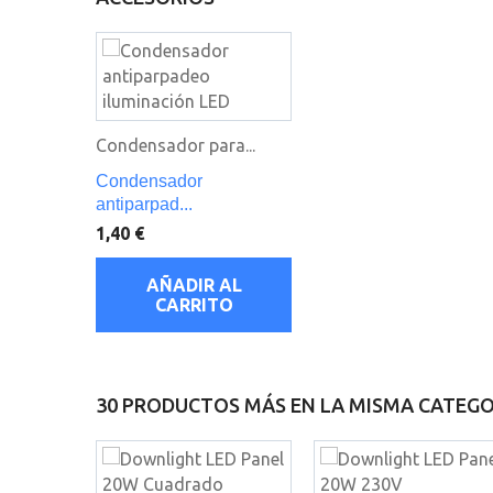
Condensador para...
Condensador
antiparpad...
1,40 €
AÑADIR AL
CARRITO
30 PRODUCTOS MÁS EN LA MISMA CATEGO