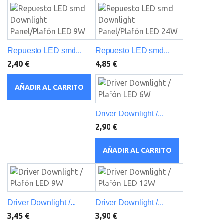
Repuesto LED smd...
Repuesto LED smd...
2,40 €
4,85 €
AÑADIR AL CARRITO
Driver Downlight /...
2,90 €
AÑADIR AL CARRITO
Driver Downlight /...
Driver Downlight /...
3,45 €
3,90 €