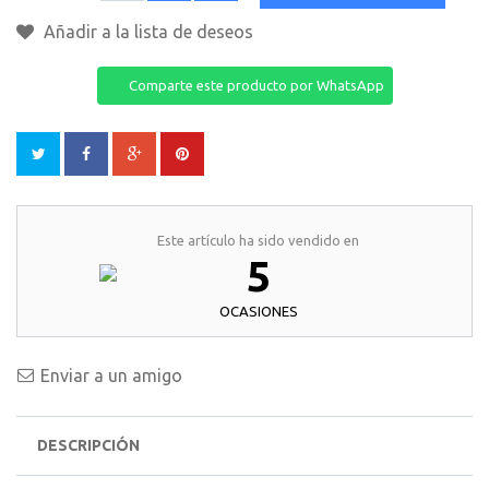
Añadir a la lista de deseos
Comparte este producto por WhatsApp
Este artículo ha sido vendido en
5
OCASIONES
Enviar a un amigo
DESCRIPCIÓN