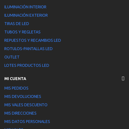
ILUMINACIÓN INTERIOR
ILUMINACIÓN EXTERIOR
TIRAS DE LED
TUBOS Y REGLETAS
REPUESTOS Y RECAMBIOS LED
ROTULOS-PANTALLAS LED
OUTLET
LOTES PRODUCTOS LED
MI CUENTA
MIS PEDIDOS
MIS DEVOLUCIONES
MIS VALES DESCUENTO
MIS DIRECCIONES
MIS DATOS PERSONALES