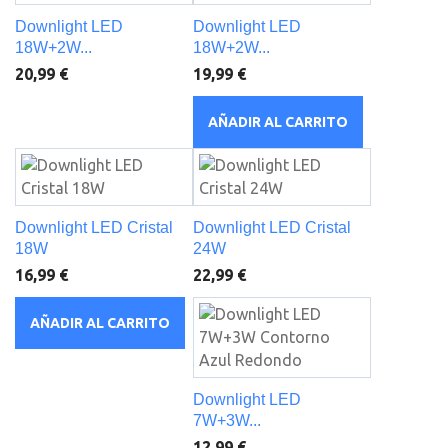
Downlight LED
Downlight LED
18W+2W...
18W+2W...
20,99 €
19,99 €
AÑADIR AL CARRITO
Downlight LED Cristal
Downlight LED Cristal
18W
24W
16,99 €
22,99 €
AÑADIR AL CARRITO
Downlight LED
7W+3W...
12,99 €