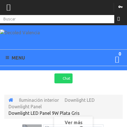
0
MENU
Chat
Iluminación interior
Downlight LED
Downlight Panel
Downlight LED Panel 9W Plata Gris
Ver más