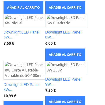
AÑADIR AL CARRITO
AÑADIR AL CARRITO
Downlight LED Panel
Downlight LED Panel
6W...
6W...
7,60 €
6,00 €
AÑADIR AL CARRITO
Downlight LED Panel
9W...
Downlight LED Panel
8W...
7,50 €
10,99 €
AÑADIR AL CARRITO