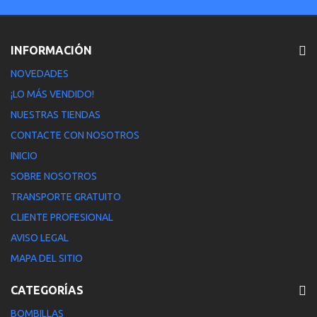
INFORMACIÓN
NOVEDADES
¡LO MÁS VENDIDO!
NUESTRAS TIENDAS
CONTACTE CON NOSOTROS
INICIO
SOBRE NOSOTROS
TRANSPORTE GRATUITO
CLIENTE PROFESIONAL
AVISO LEGAL
MAPA DEL SITIO
CATEGORÍAS
BOMBILLAS