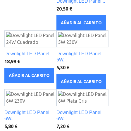
Downlight LED Panel...
20,50 €
AÑADIR AL CARRITO
Downlight LED Panel...
Downlight LED Panel
5W...
18,99 €
5,30 €
AÑADIR AL CARRITO
AÑADIR AL CARRITO
Downlight LED Panel
Downlight LED Panel
6W...
6W...
5,80 €
7,20 €