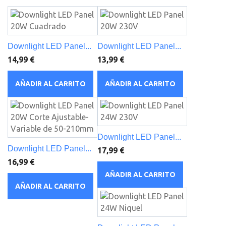
Downlight LED Panel...
Downlight LED Panel...
14,99 €
13,99 €
AÑADIR AL CARRITO
AÑADIR AL CARRITO
Downlight LED Panel...
Downlight LED Panel...
17,99 €
16,99 €
AÑADIR AL CARRITO
AÑADIR AL CARRITO