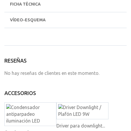
FICHA TÉCNICA
VÍDEO-ESQUEMA
RESEÑAS
No hay reseñas de clientes en este momento.
ACCESORIOS
Driver para downlight...