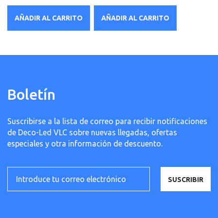
AÑADIR AL CARRITO
AÑADIR AL CARRITO
Boletín
Suscribirse a la lista de correo para recibir notificaciones
de Deco-Led VLC sobre nuevas llegadas, ofertas
especiales y otra información de descuento.
SUSCRIBIR