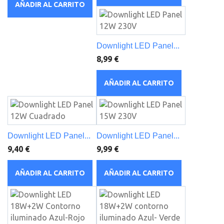
AÑADIR AL CARRITO
Downlight LED Panel...
8,99 €
AÑADIR AL CARRITO
Downlight LED Panel...
Downlight LED Panel...
9,40 €
9,99 €
AÑADIR AL CARRITO
AÑADIR AL CARRITO