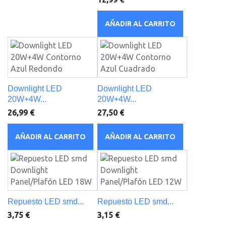
AÑADIR AL CARRITO
Downlight LED
Downlight LED
20W+4W...
20W+4W...
26,99 €
27,50 €
AÑADIR AL CARRITO
AÑADIR AL CARRITO
Repuesto LED smd...
Repuesto LED smd...
3,75 €
3,15 €