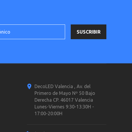
DecoLED Valencia , Av. del
Primero de Mayo Nº 50 Bajo
Derecha CP. 46017 Valencia
Lunes-Viernes 9:30-13:30H -
17:00-20:00H