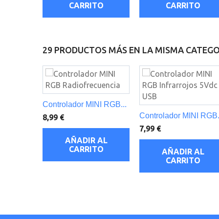
CARRITO
CARRITO
29 PRODUCTOS MÁS EN LA MISMA CATEGO
Controlador MINI RGB...
Controlador MINI RGB.
8,99 €
7,99 €
AÑADIR AL
CARRITO
AÑADIR AL
CARRITO