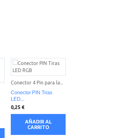
Conector 4 Pin para la...
Conector PIN Tiras
LED...
0,25 €
AÑADIR AL
CARRITO