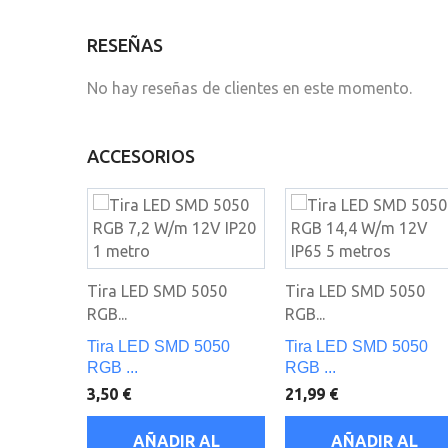
RESEÑAS
No hay reseñas de clientes en este momento.
ACCESORIOS
Tira LED SMD 5050
Tira LED SMD 5050
RGB...
RGB...
Tira LED SMD 5050
Tira LED SMD 5050
RGB ...
RGB ...
3,50 €
21,99 €
AÑADIR AL
AÑADIR AL